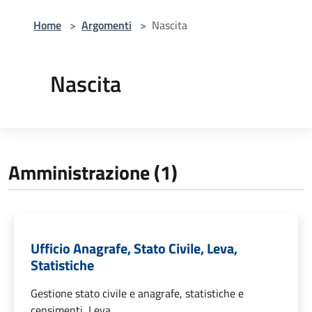
Home
>
Argomenti
>
Nascita
Nascita
Amministrazione (1)
Ufficio Anagrafe, Stato Civile, Leva,
Statistiche
Gestione stato civile e anagrafe, statistiche e
censimenti, Leva