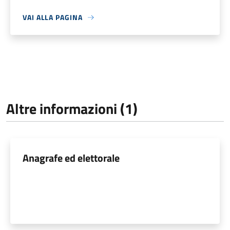
VAI ALLA PAGINA
Altre informazioni (1)
Anagrafe ed elettorale