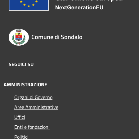
Comune di Sondalo
SEGUICI SU
AMMINISTRAZIONE
Organi di Governo
Aree Amministrative
Uffici
Enti e fondazioni
Politici