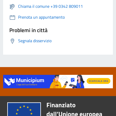
Chiama il comune +39 0342 809011
Prenota un appuntamento
Problemi in città
Segnala disservizio