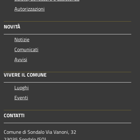
Autorizzazioni
NOVITÀ
Notizie
Comunicati
Avvisi
VIVERE IL COMUNE
Luoghi
Eventi
CONTATTI
Comune di Sondalo Via Vanoni, 32
23035 Sondalo (SO)