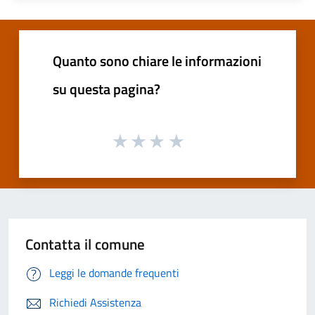
Quanto sono chiare le informazioni
su questa pagina?
Contatta il comune
Leggi le domande frequenti
Richiedi Assistenza