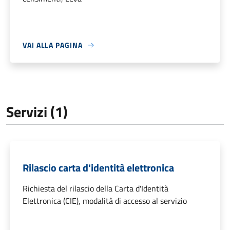
VAI ALLA PAGINA
Servizi (1)
Rilascio carta d'identità elettronica
Richiesta del rilascio della Carta d'Identità
Elettronica (CIE), modalità di accesso al servizio