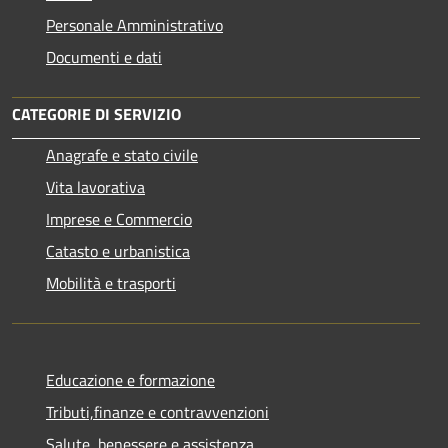
Personale Amministrativo
Documenti e dati
CATEGORIE DI SERVIZIO
Anagrafe e stato civile
Vita lavorativa
Imprese e Commercio
Catasto e urbanistica
Mobilità e trasporti
Educazione e formazione
Tributi,finanze e contravvenzioni
Salute, benessere e assistenza