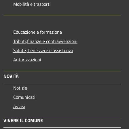
Mobilità e trasporti
Educazione e formazione
Tributi,finanze e contravvenzioni
Salute, benessere e assistenza
Autorizzazioni
NOVITÀ
Notizie
Comunicati
Avvisi
VIVERE IL COMUNE