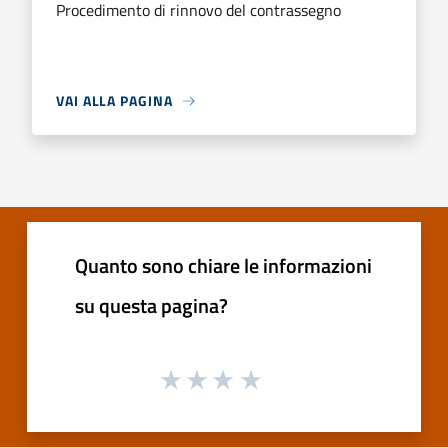
Procedimento di rinnovo del contrassegno
VAI ALLA PAGINA
Quanto sono chiare le informazioni
su questa pagina?