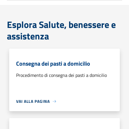
Esplora Salute, benessere e
assistenza
Consegna dei pasti a domicilio
Procedimento di consegna dei pasti a domicilio
VAI ALLA PAGINA