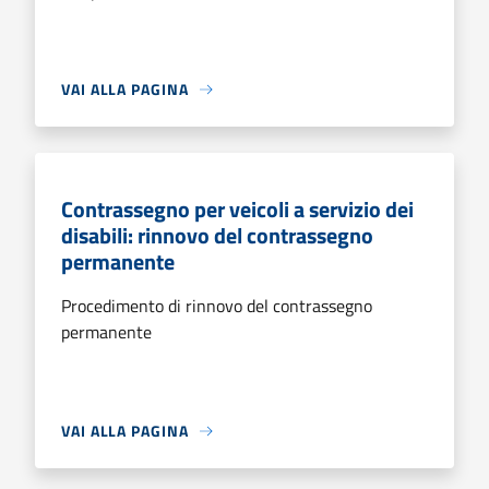
VAI ALLA PAGINA
Contrassegno per veicoli a servizio dei
disabili: rinnovo del contrassegno
permanente
Procedimento di rinnovo del contrassegno
permanente
VAI ALLA PAGINA