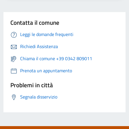
Contatta il comune
Leggi le domande frequenti
Richiedi Assistenza
Chiama il comune +39 0342 809011
Prenota un appuntamento
Problemi in città
Segnala disservizio