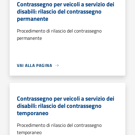
Contrassegno per veicoli a servizio dei
disabili: rilascio del contrassegno
permanente
Procedimento di rilascio del contrassegno
permanente
VAI ALLA PAGINA
Contrassegno per veicoli a servizio dei
disabili: rilascio del contrassegno
temporaneo
Procedimento di rilascio del contrassegno
temporaneo