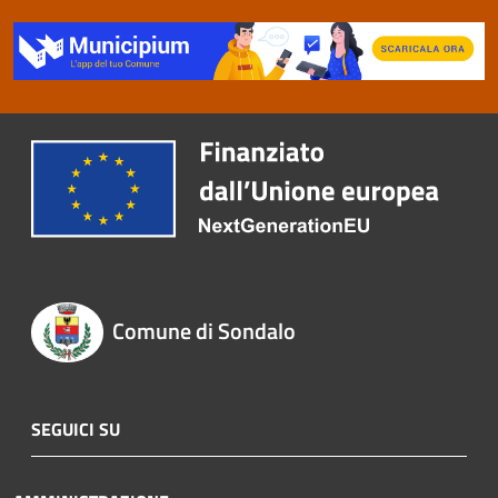
Comune di Sondalo
SEGUICI SU