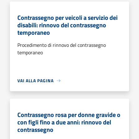
Contrassegno per veicoli a servizio dei
disabili: rinnovo del contrassegno
temporaneo
Procedimento di rinnovo del contrassegno
temporaneo
VAI ALLA PAGINA
Contrassegno rosa per donne gravide o
con figli fino a due anni: rinnovo del
contrassegno