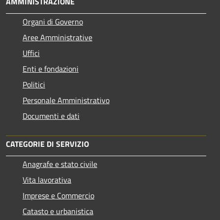
AMMINISTRAZIONE
Organi di Governo
Aree Amministrative
Uffici
Enti e fondazioni
Politici
Personale Amministrativo
Documenti e dati
CATEGORIE DI SERVIZIO
Anagrafe e stato civile
Vita lavorativa
Imprese e Commercio
Catasto e urbanistica