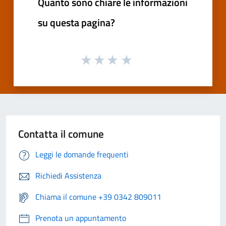
Quanto sono chiare le informazioni
su questa pagina?
Contatta il comune
Leggi le domande frequenti
Richiedi Assistenza
Chiama il comune +39 0342 809011
Prenota un appuntamento