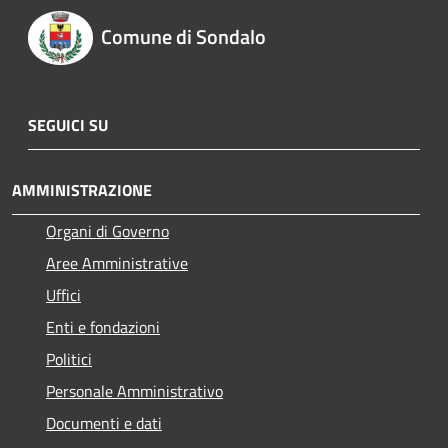
Comune di Sondalo
SEGUICI SU
AMMINISTRAZIONE
Organi di Governo
Aree Amministrative
Uffici
Enti e fondazioni
Politici
Personale Amministrativo
Documenti e dati