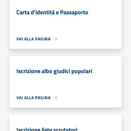
Carta d'identità e Passaporto
VAI ALLA PAGINA
Iscrizione albo giudici popolari
VAI ALLA PAGINA
Iscrizione liste scrutatori