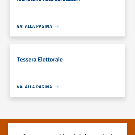
VAI ALLA PAGINA
Tessera Elettorale
VAI ALLA PAGINA