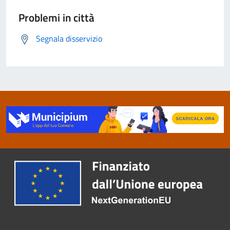
Problemi in città
Segnala disservizio