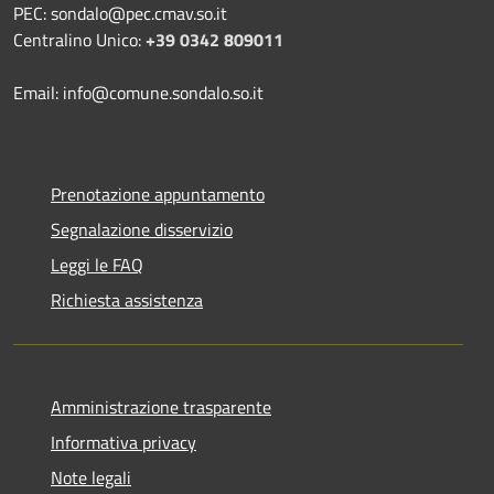
PEC: sondalo@pec.cmav.so.it
Centralino Unico:
+39 0342 809011
Email: info@comune.sondalo.so.it
Prenotazione appuntamento
Segnalazione disservizio
Leggi le FAQ
Richiesta assistenza
Amministrazione trasparente
Informativa privacy
Note legali