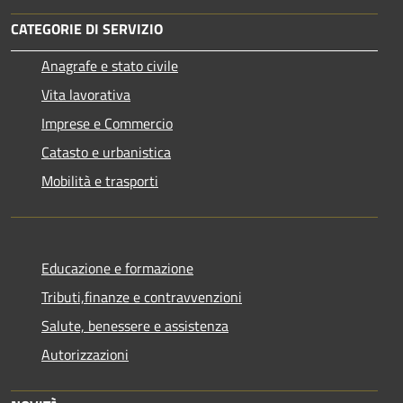
CATEGORIE DI SERVIZIO
Anagrafe e stato civile
Vita lavorativa
Imprese e Commercio
Catasto e urbanistica
Mobilità e trasporti
Educazione e formazione
Tributi,finanze e contravvenzioni
Salute, benessere e assistenza
Autorizzazioni