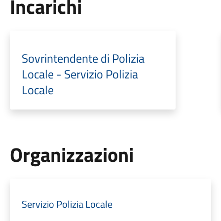
Incarichi
Sovrintendente di Polizia
Locale - Servizio Polizia
Locale
Organizzazioni
Servizio Polizia Locale