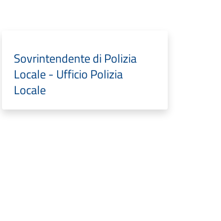
Sovrintendente di Polizia
Locale - Ufficio Polizia
Locale