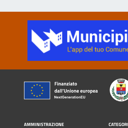
AMMINISTRAZIONE
CATEGORI