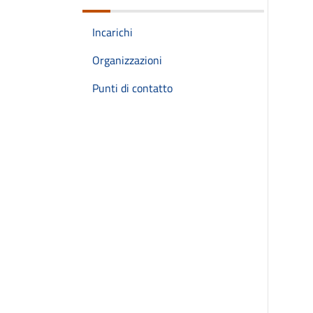
Incarichi
Organizzazioni
Punti di contatto