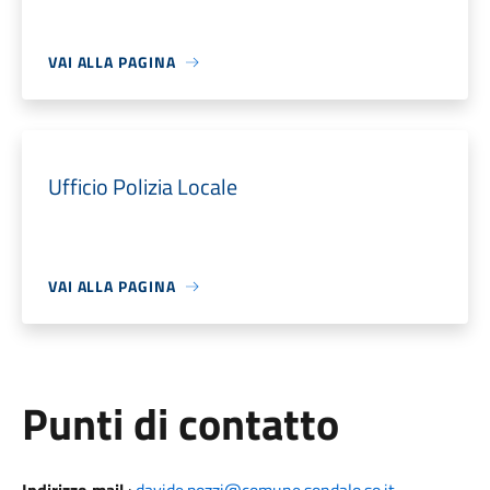
VAI ALLA PAGINA
Ufficio Polizia Locale
VAI ALLA PAGINA
Punti di contatto