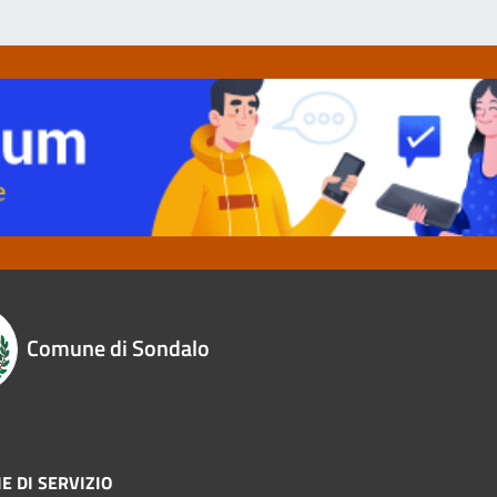
Comune di Sondalo
E DI SERVIZIO