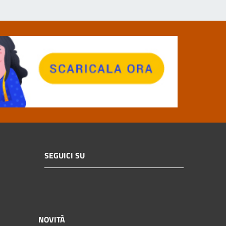
SEGUICI SU
NOVITÀ