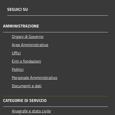
SEGUICI SU
AMMINISTRAZIONE
Organi di Governo
Aree Amministrative
Uffici
Enti e fondazioni
Politici
Personale Amministrativo
Documenti e dati
CATEGORIE DI SERVIZIO
Anagrafe e stato civile