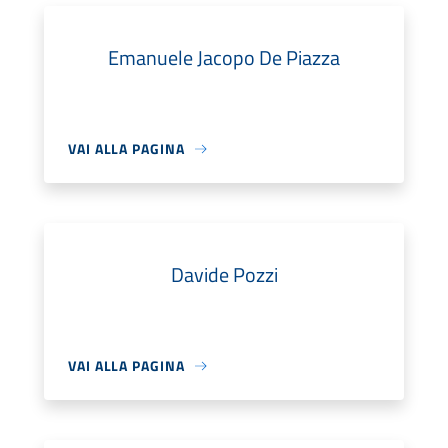
Emanuele Jacopo De Piazza
VAI ALLA PAGINA
Davide Pozzi
VAI ALLA PAGINA