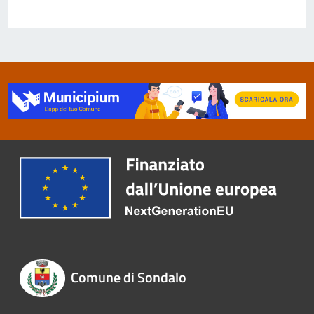
Comune di Sondalo