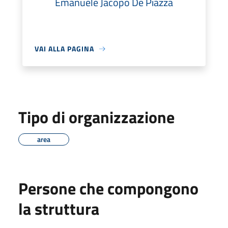
Emanuele Jacopo De Piazza
VAI ALLA PAGINA
Tipo di organizzazione
area
Persone che compongono
la struttura