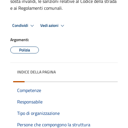
sosta invalidi, le sanzioni relative al Codice della strada
e ai Regolamenti comunali.
Condividi
Vedi azioni
Argomenti:
Polizia
INDICE DELLA PAGINA
Competenze
Responsabile
Tipo di organizzazione
Persone che compongono la struttura