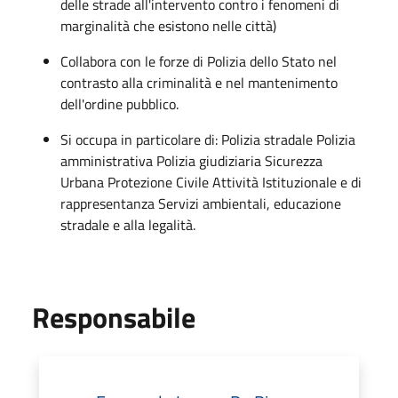
delle strade all'intervento contro i fenomeni di
marginalità che esistono nelle città)
Collabora con le forze di Polizia dello Stato nel
contrasto alla criminalità e nel mantenimento
dell'ordine pubblico.
Si occupa in particolare di: Polizia stradale Polizia
amministrativa Polizia giudiziaria Sicurezza
Urbana Protezione Civile Attività Istituzionale e di
rappresentanza Servizi ambientali, educazione
stradale e alla legalità.
Responsabile