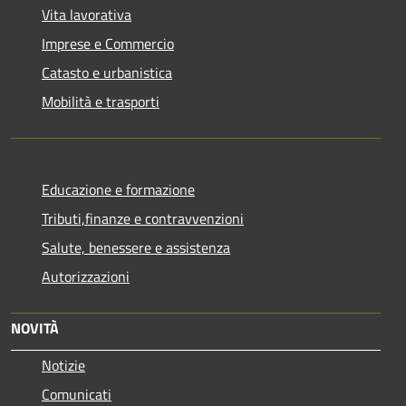
Vita lavorativa
Imprese e Commercio
Catasto e urbanistica
Mobilità e trasporti
Educazione e formazione
Tributi,finanze e contravvenzioni
Salute, benessere e assistenza
Autorizzazioni
NOVITÀ
Notizie
Comunicati