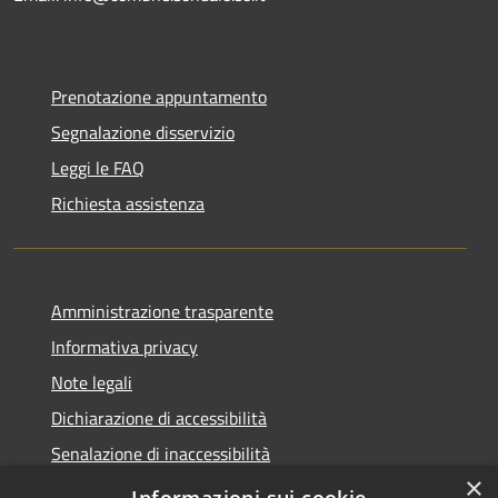
Prenotazione appuntamento
Segnalazione disservizio
Leggi le FAQ
Richiesta assistenza
Amministrazione trasparente
Informativa privacy
Note legali
Dichiarazione di accessibilità
Senalazione di inaccessibilità
×
Whistleblowing segnalazione illeciti