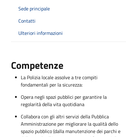
Sede principale
Contatti
Ulteriori informazioni
Competenze
La Polizia locale assolve a tre compiti
fondamentali per la sicurezza:
Opera negli spazi pubblici per garantire la
regolarità della vita quotidiana
Collabora con gli altri servizi della Pubblica
Amministrazione per migliorare la qualità dello
spazio pubblico (dalla manutenzione dei parchi e