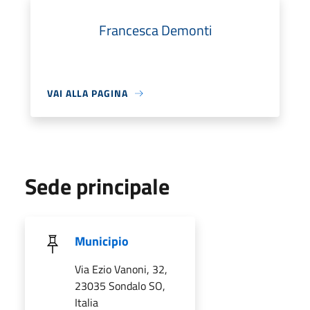
Francesca Demonti
VAI ALLA PAGINA
Sede principale
Municipio
Via Ezio Vanoni, 32,
23035 Sondalo SO,
Italia