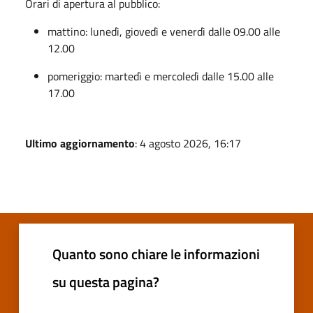
Orari di apertura al pubblico:
mattino: lunedì, giovedì e venerdì dalle 09.00 alle
12.00
pomeriggio: martedì e mercoledì dalle 15.00 alle
17.00
Ultimo aggiornamento
: 4 agosto 2026, 16:17
Quanto sono chiare le informazioni
su questa pagina?