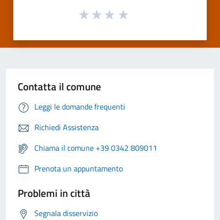
Contatta il comune
Leggi le domande frequenti
Richiedi Assistenza
Chiama il comune +39 0342 809011
Prenota un appuntamento
Problemi in città
Segnala disservizio