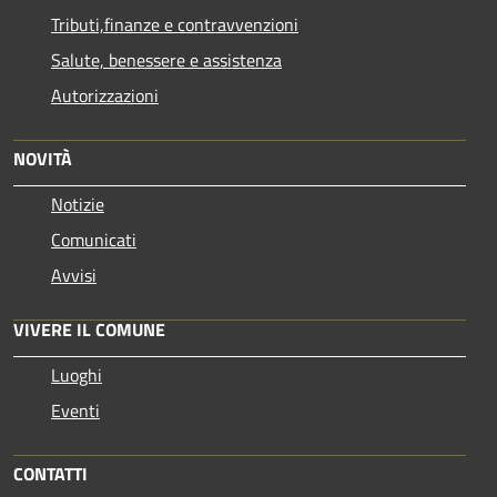
Tributi,finanze e contravvenzioni
Salute, benessere e assistenza
Autorizzazioni
NOVITÀ
Notizie
Comunicati
Avvisi
VIVERE IL COMUNE
Luoghi
Eventi
CONTATTI