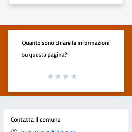
Quanto sono chiare le informazioni
su questa pagina?
Contatta il comune
Leggi le domande frequenti