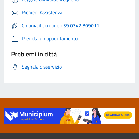
Richiedi Assistenza
Chiama il comune +39 0342 809011
Prenota un appuntamento
Problemi in città
Segnala disservizio