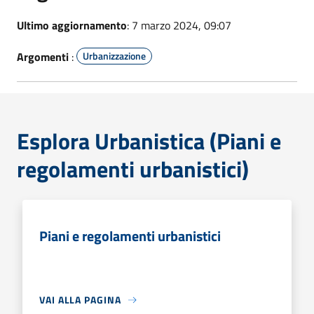
Ultimo aggiornamento
: 7 marzo 2024, 09:07
Argomenti
:
Urbanizzazione
Esplora Urbanistica (Piani e
regolamenti urbanistici)
Piani e regolamenti urbanistici
VAI ALLA PAGINA