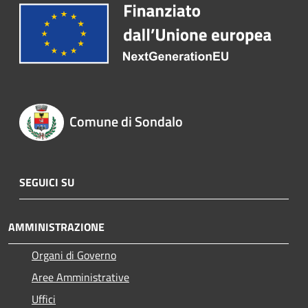
Comune di Sondalo
SEGUICI SU
AMMINISTRAZIONE
Organi di Governo
Aree Amministrative
Uffici