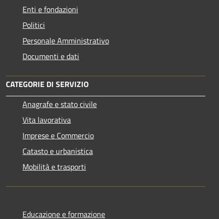
Enti e fondazioni
Politici
Personale Amministrativo
Documenti e dati
CATEGORIE DI SERVIZIO
Anagrafe e stato civile
Vita lavorativa
Imprese e Commercio
Catasto e urbanistica
Mobilità e trasporti
Educazione e formazione