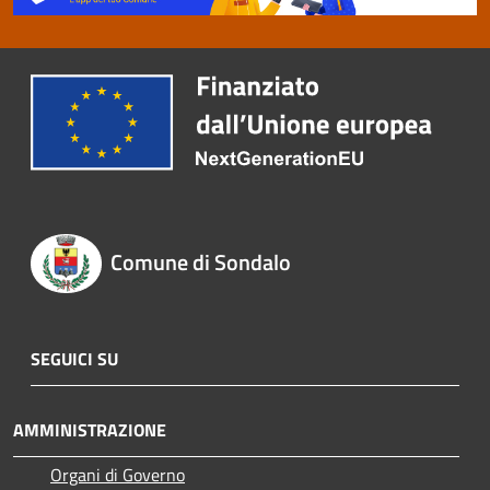
Comune di Sondalo
SEGUICI SU
AMMINISTRAZIONE
Organi di Governo