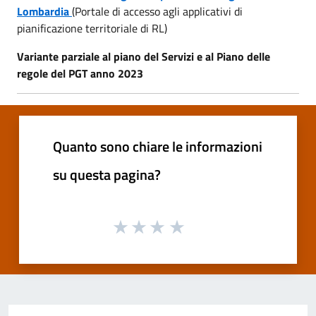
Lombardia
(Portale di accesso agli applicativi di
pianificazione territoriale di RL)
Variante parziale al piano del Servizi e al Piano delle
regole del PGT anno 2023
Quanto sono chiare le informazioni
su questa pagina?