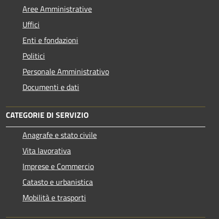
Aree Amministrative
Uffici
Enti e fondazioni
Politici
Personale Amministrativo
Documenti e dati
CATEGORIE DI SERVIZIO
Anagrafe e stato civile
Vita lavorativa
Imprese e Commercio
Catasto e urbanistica
Mobilità e trasporti