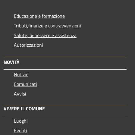
Educazione e formazione
Tributi,finanze e contravvenzioni
Salute, benessere e assistenza
Autorizzazioni
NOVITÀ
Notizie
Comunicati
Avvisi
VIVERE IL COMUNE
Luoghi
Eventi