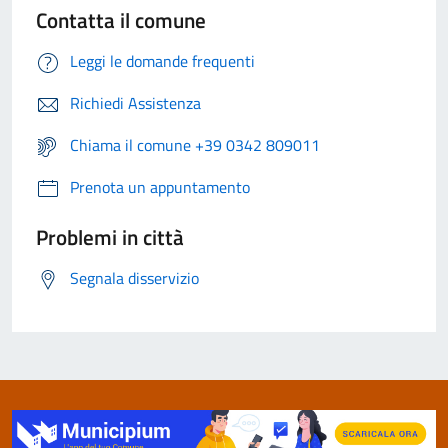
Contatta il comune
Leggi le domande frequenti
Richiedi Assistenza
Chiama il comune +39 0342 809011
Prenota un appuntamento
Problemi in città
Segnala disservizio