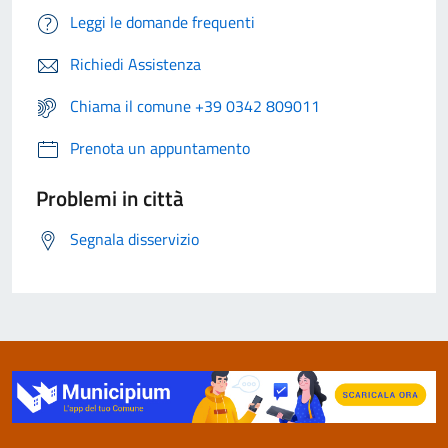
Leggi le domande frequenti
Richiedi Assistenza
Chiama il comune +39 0342 809011
Prenota un appuntamento
Problemi in città
Segnala disservizio