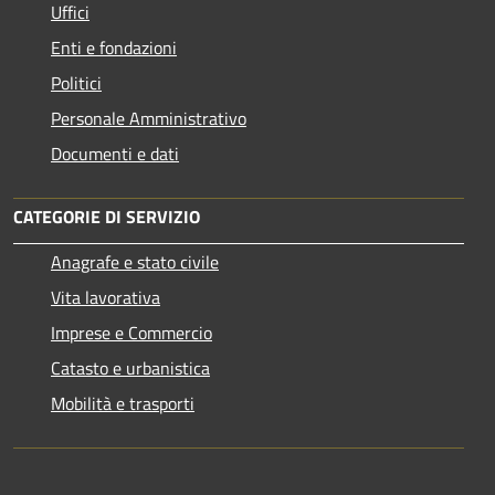
Uffici
Enti e fondazioni
Politici
Personale Amministrativo
Documenti e dati
CATEGORIE DI SERVIZIO
Anagrafe e stato civile
Vita lavorativa
Imprese e Commercio
Catasto e urbanistica
Mobilità e trasporti