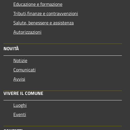
Educazione e formazione
Tributi,finanze e contravvenzioni
Salute, benessere e assistenza
Autorizzazioni
NOVITÀ
Notizie
Comunicati
Avvisi
VIVERE IL COMUNE
Luoghi
Eventi