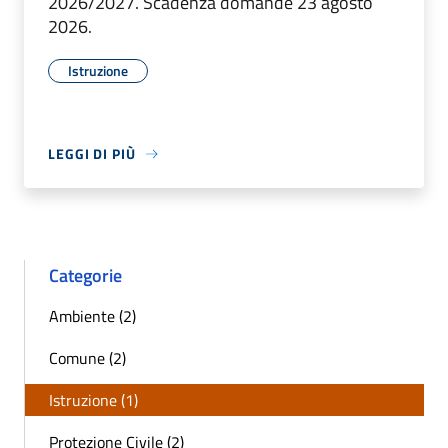
2026/2027. Scadenza domande 23 agosto
2026.
Istruzione
LEGGI DI PIÙ
Categorie
Ambiente (2)
Comune (2)
Istruzione (1)
Protezione Civile (2)