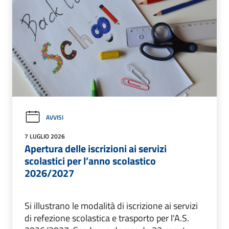
AVVISI
7 LUGLIO 2026
Apertura delle iscrizioni ai servizi
scolastici per l’anno scolastico
2026/2027
Si illustrano le modalità di iscrizione ai servizi
di refezione scolastica e trasporto per l'A.S.