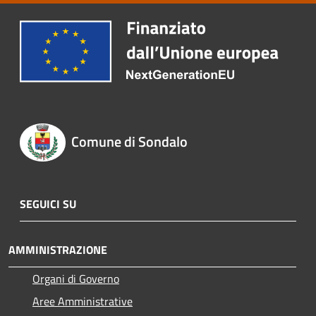
Comune di Sondalo
SEGUICI SU
AMMINISTRAZIONE
Organi di Governo
Aree Amministrative