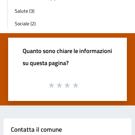
Salute (3)
Sociale (2)
Quanto sono chiare le informazioni
su questa pagina?
Contatta il comune