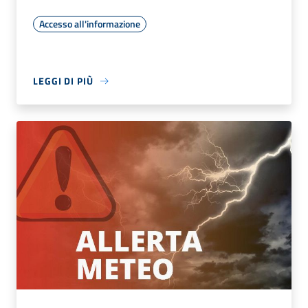
Accesso all'informazione
LEGGI DI PIÙ