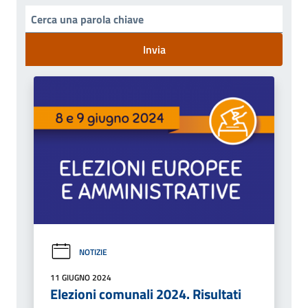
Invia
NOTIZIE
11 GIUGNO 2024
Elezioni comunali 2024. Risultati