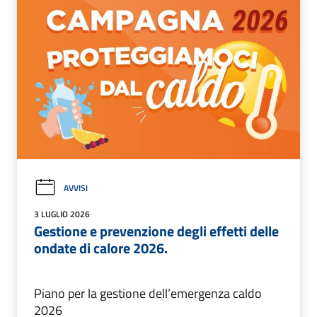
AVVISI
3 LUGLIO 2026
Gestione e prevenzione degli effetti delle
ondate di calore 2026.
Piano per la gestione dell’emergenza caldo
2026