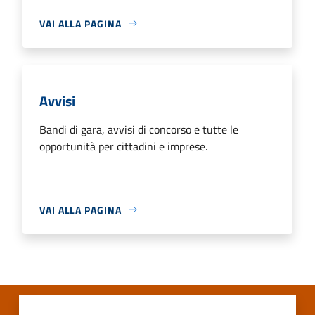
VAI ALLA PAGINA
Avvisi
Bandi di gara, avvisi di concorso e tutte le
opportunità per cittadini e imprese.
VAI ALLA PAGINA