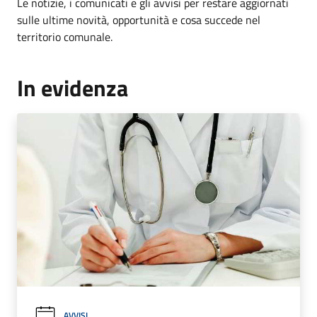
Le notizie, i comunicati e gli avvisi per restare aggiornati
sulle ultime novità, opportunità e cosa succede nel
territorio comunale.
In evidenza
AVVISI