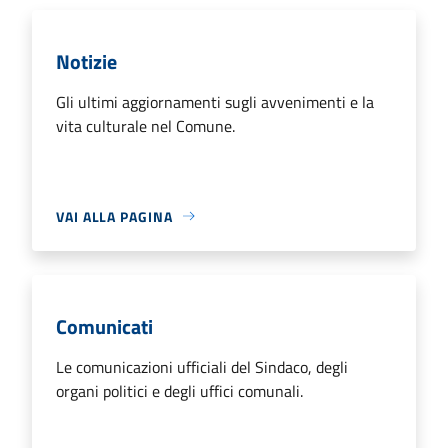
Notizie
Gli ultimi aggiornamenti sugli avvenimenti e la
vita culturale nel Comune.
VAI ALLA PAGINA
Comunicati
Le comunicazioni ufficiali del Sindaco, degli
organi politici e degli uffici comunali.