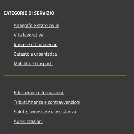
CATEGORIE DI SERVIZIO
Anagrafe e stato civile
Vita lavorativa
Imprese e Commercio
Catasto e urbanistica
Mobilità e trasporti
Educazione e formazione
Tributi,finanze e contravvenzioni
Salute, benessere e assistenza
Autorizzazioni