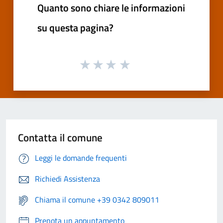
Quanto sono chiare le informazioni
su questa pagina?
Contatta il comune
Leggi le domande frequenti
Richiedi Assistenza
Chiama il comune +39 0342 809011
Prenota un appuntamento