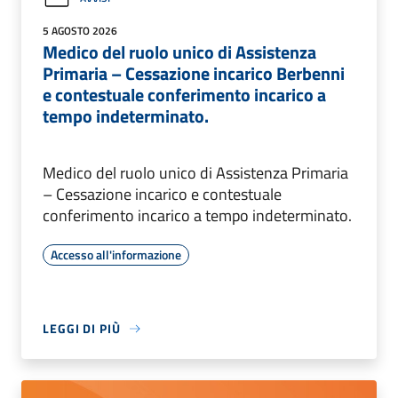
5 AGOSTO 2026
Medico del ruolo unico di Assistenza
Primaria – Cessazione incarico Berbenni
e contestuale conferimento incarico a
tempo indeterminato.
Medico del ruolo unico di Assistenza Primaria
– Cessazione incarico e contestuale
conferimento incarico a tempo indeterminato.
Accesso all'informazione
LEGGI DI PIÙ