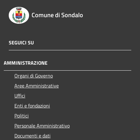
Comune di Sondalo
SEGUICI SU
AMMINISTRAZIONE
Organi di Governo
Aree Amministrative
Uffici
Enti e fondazioni
Politici
Personale Amministrativo
Documenti e dati