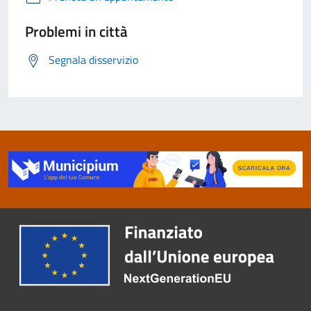
Problemi in città
Segnala disservizio