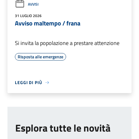
AVVISI
31 LUGLIO 2026
Avviso maltempo / frana
Si invita la popolazione a prestare attenzione
Risposta alle emergenze
LEGGI DI PIÙ
Esplora tutte le novità