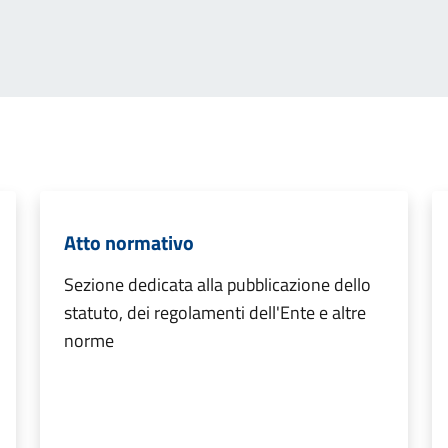
Atto normativo
Sezione dedicata alla pubblicazione dello
statuto, dei regolamenti dell'Ente e altre
norme