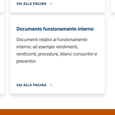
VAI ALLA PAGINA
Documento funzionamento interno
Documenti relativi al funzionamento
interno: ad esempio rendimenti,
rendiconti, procedure, bilanci consuntivi e
preventivi
VAI ALLA PAGINA