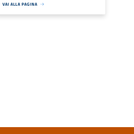
VAI ALLA PAGINA