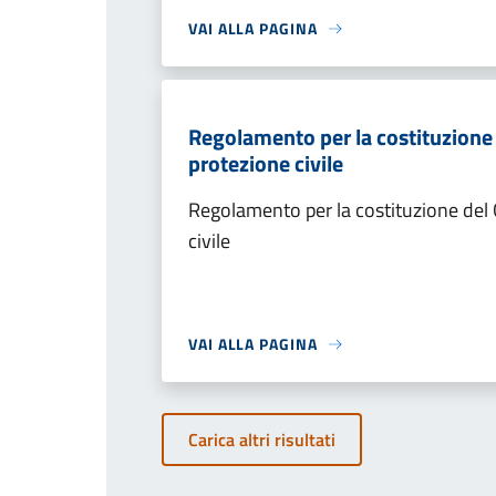
VAI ALLA PAGINA
Regolamento per la costituzione
protezione civile
Regolamento per la costituzione del
civile
VAI ALLA PAGINA
Carica altri risultati