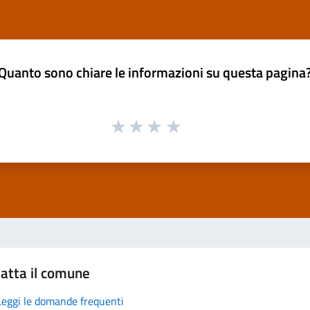
Quanto sono chiare le informazioni su questa pagina
atta il comune
Leggi le domande frequenti