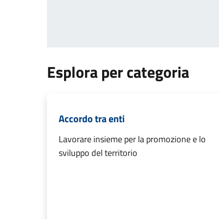
Esplora per categoria
Accordo tra enti
Lavorare insieme per la promozione e lo
sviluppo del territorio