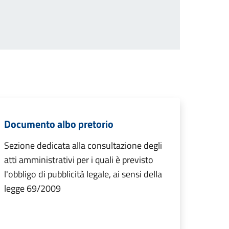
Documento albo pretorio
Sezione dedicata alla consultazione degli
atti amministrativi per i quali è previsto
l'obbligo di pubblicità legale, ai sensi della
legge 69/2009