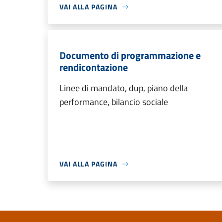
VAI ALLA PAGINA
Documento di programmazione e
rendicontazione
Linee di mandato, dup, piano della
performance, bilancio sociale
VAI ALLA PAGINA