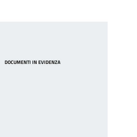
DOCUMENTI IN EVIDENZA