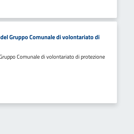
 del Gruppo Comunale di volontariato di
 Gruppo Comunale di volontariato di protezione