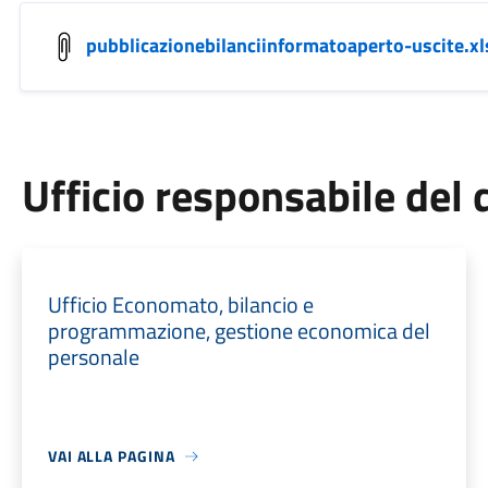
pubblicazionebilanciinformatoaperto-uscite.xl
Ufficio responsabile de
Ufficio Economato, bilancio e
programmazione, gestione economica del
personale
VAI ALLA PAGINA