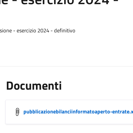
sione - esercizio 2024 - definitivo
Documenti
pubblicazionebilanciinformatoaperto-entrate.x