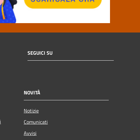
SEGUICI SU
NOVITÀ
Notizie
i
Comunicati
Avvisi