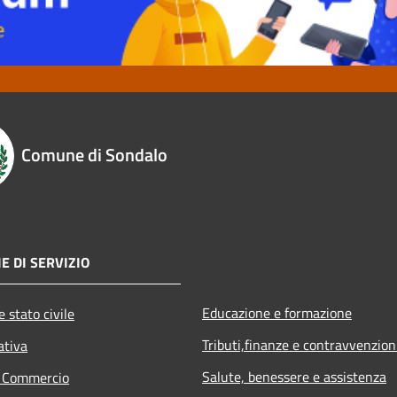
Comune di Sondalo
E DI SERVIZIO
Educazione e formazione
 stato civile
Tributi,finanze e contravvenzion
ativa
Salute, benessere e assistenza
e Commercio