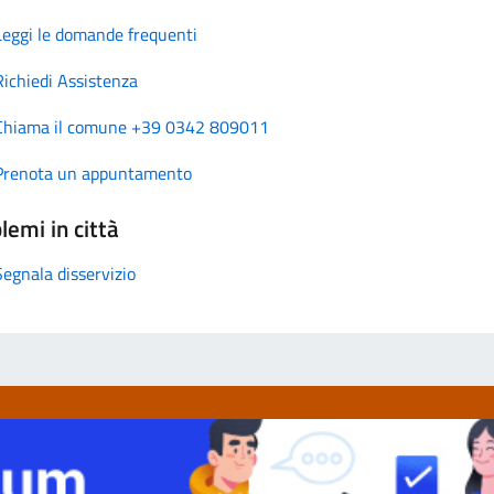
Leggi le domande frequenti
Richiedi Assistenza
Chiama il comune +39 0342 809011
Prenota un appuntamento
lemi in città
Segnala disservizio