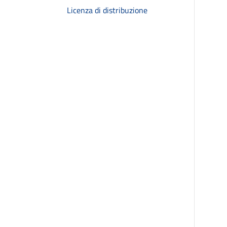
Licenza di distribuzione