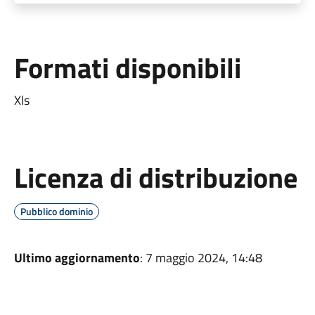
Formati disponibili
Xls
Licenza di distribuzione
Pubblico dominio
Ultimo aggiornamento
: 7 maggio 2024, 14:48