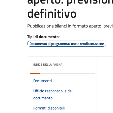
definitivo
Pubblicazione bilanci in formato aperto: previ
Tipi di documento
:
Documento di programmazione e rendicontazione
INDICE DELLA PAGINA
Documenti
Ufficio responsabile del
documento
Formati disponibili