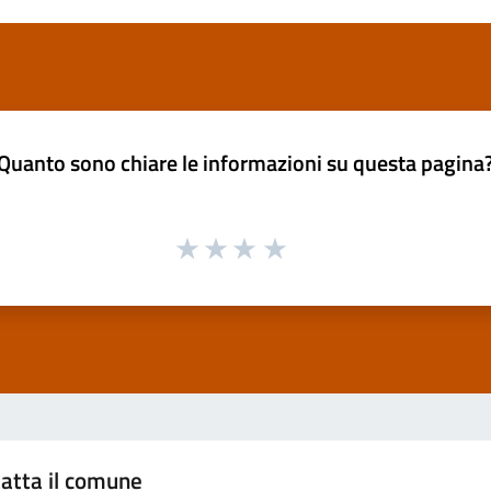
Quanto sono chiare le informazioni su questa pagina
atta il comune