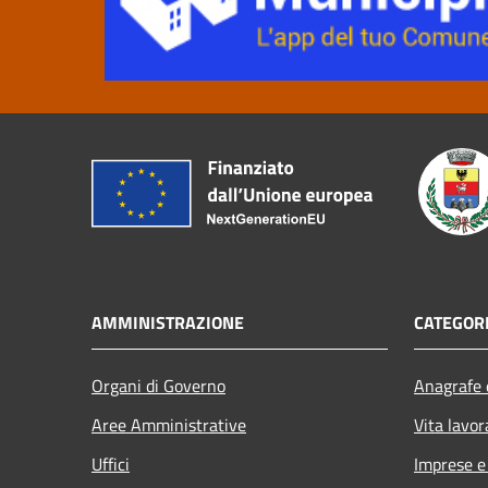
AMMINISTRAZIONE
CATEGORI
Organi di Governo
Anagrafe e
Aree Amministrative
Vita lavor
Uffici
Imprese 