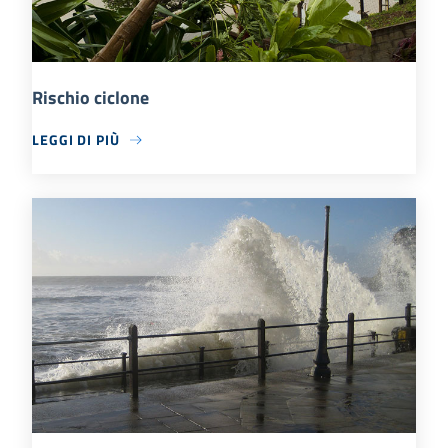
Rischio ciclone
LEGGI DI PIÙ