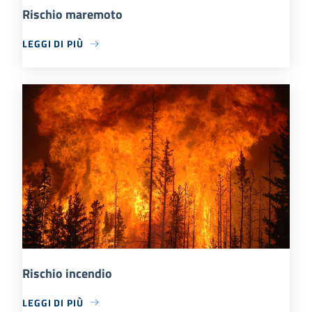
Rischio maremoto
LEGGI DI PIÙ
Rischio incendio
LEGGI DI PIÙ