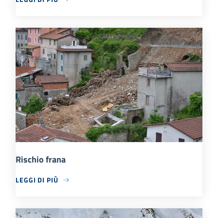
Rischio frana
LEGGI DI PIÙ