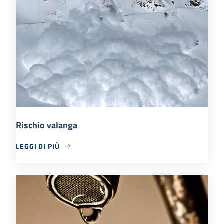
Rischio valanga
LEGGI DI PIÙ