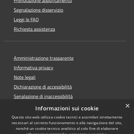
Prenotazione appuntamento
Segnalazione disservizio
Leggi le FAQ
Richiesta assistenza
Amministrazione trasparente
Informativa privacy
Note legali
Dichiarazione di accessibilità
Senalazione di inaccessibilità
×
Whistleblowing segnalazione illeciti
Informazioni sui cookie
Questo sito web utilizza cookie tecnici e assimilati strettamente
necessari al corretto funzionamento e alla navigazione del sito,
nonché un cookie tecnico analitico al solo fine di elaborare