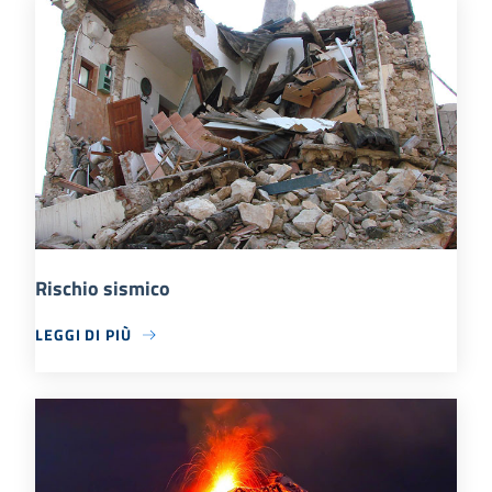
Rischio sismico
LEGGI DI PIÙ