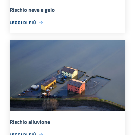
Rischio neve e gelo
LEGGI DI PIÙ
Rischio alluvione
LEGGI DI PIÙ