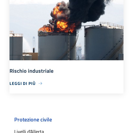
Rischio industriale
LEGGI DI PIÙ
Protezione civile
Livelli d'Allerta