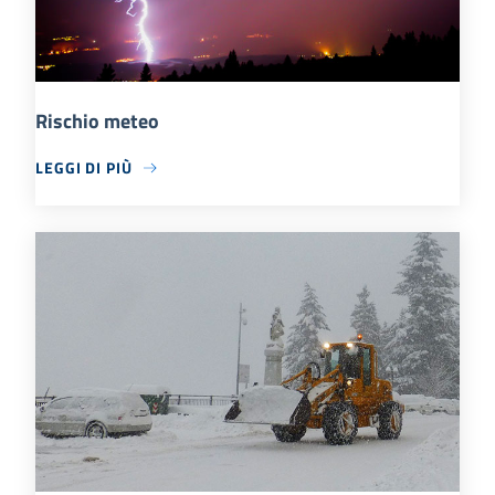
Rischio meteo
LEGGI DI PIÙ