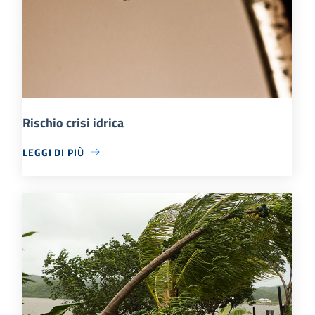
Rischio crisi idrica
LEGGI DI PIÙ