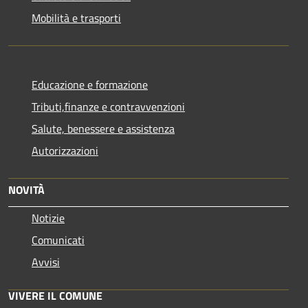
Mobilità e trasporti
Educazione e formazione
Tributi,finanze e contravvenzioni
Salute, benessere e assistenza
Autorizzazioni
NOVITÀ
Notizie
Comunicati
Avvisi
VIVERE IL COMUNE