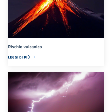
Rischio vulcanico
LEGGI DI PIÙ