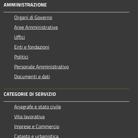
AMMINISTRAZIONE
Organi di Governo
Aree Amministrative
Uffici
Enti e fondazioni
Politici
Personale Amministrativo
Documenti e dati
CATEGORIE DI SERVIZIO
Anagrafe e stato civile
Vita lavorativa
Imprese e Commercio
Catasto e urbanistica