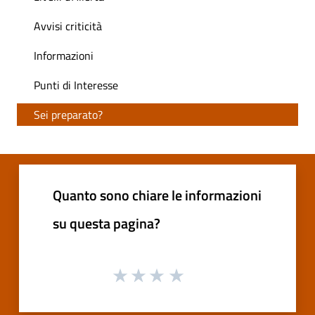
Avvisi criticità
Informazioni
Punti di Interesse
Sei preparato?
Quanto sono chiare le informazioni
su questa pagina?