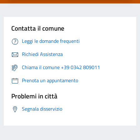
Contatta il comune
Leggi le domande frequenti
Richiedi Assistenza
Chiama il comune +39 0342 809011
Prenota un appuntamento
Problemi in città
Segnala disservizio