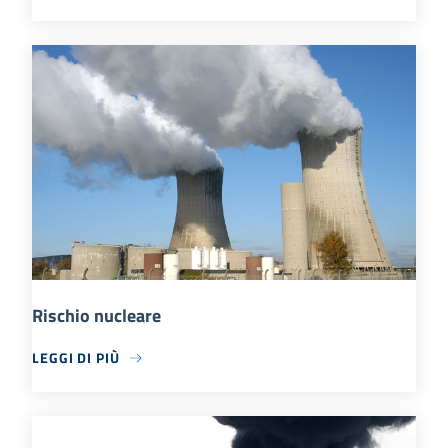
Rischio nucleare
LEGGI DI PIÙ