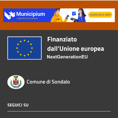
Comune di Sondalo
SEGUICI SU