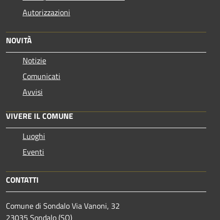
Autorizzazioni
NOVITÀ
Notizie
Comunicati
Avvisi
VIVERE IL COMUNE
Luoghi
Eventi
CONTATTI
Comune di Sondalo Via Vanoni, 32
23035 Sondalo (SO)