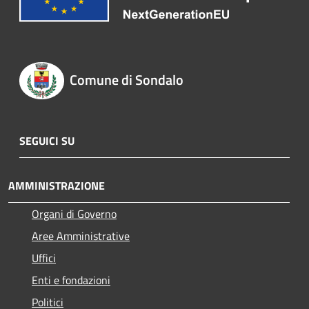
Comune di Sondalo
SEGUICI SU
AMMINISTRAZIONE
Organi di Governo
Aree Amministrative
Uffici
Enti e fondazioni
Politici