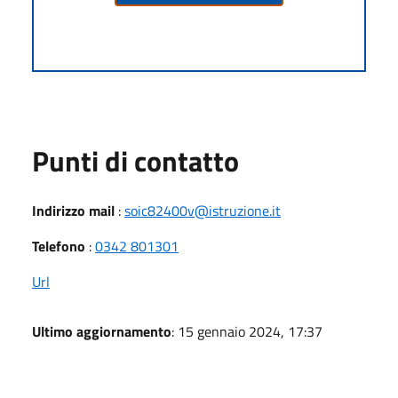
Punti di contatto
Indirizzo mail
:
soic82400v@istruzione.it
Telefono
:
0342 801301
Url
Ultimo aggiornamento
: 15 gennaio 2024, 17:37