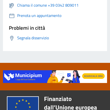
Chiama il comune +39 0342 809011
Prenota un appuntamento
Problemi in città
Segnala disservizio