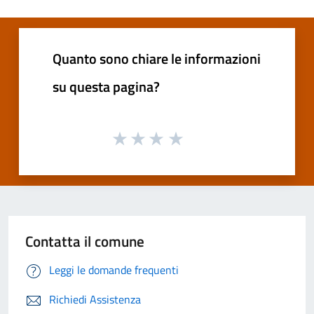
Quanto sono chiare le informazioni
su questa pagina?
Contatta il comune
Leggi le domande frequenti
Richiedi Assistenza