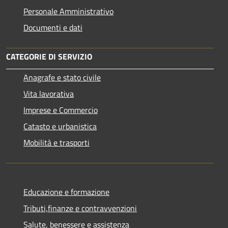
Personale Amministrativo
Documenti e dati
CATEGORIE DI SERVIZIO
Anagrafe e stato civile
Vita lavorativa
Imprese e Commercio
Catasto e urbanistica
Mobilità e trasporti
Educazione e formazione
Tributi,finanze e contravvenzioni
Salute, benessere e assistenza