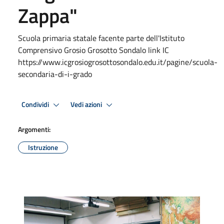
Zappa"
Scuola primaria statale facente parte dell'Istituto
Comprensivo Grosio Grosotto Sondalo link IC
https://www.icgrosiogrosottosondalo.edu.it/pagine/scuola-
secondaria-di-i-grado
Condividi
Vedi azioni
Argomenti:
Istruzione