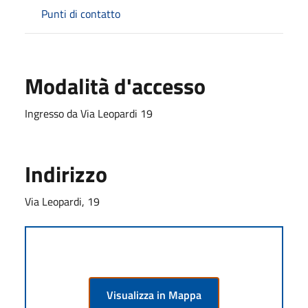
Punti di contatto
Modalità d'accesso
Ingresso da Via Leopardi 19
Indirizzo
Via Leopardi, 19
Visualizza in Mappa