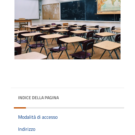
INDICE DELLA PAGINA
Modalità di accesso
Indirizzo