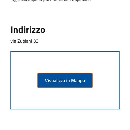
Indirizzo
via Zubiani 33
Visualizza in Mappa