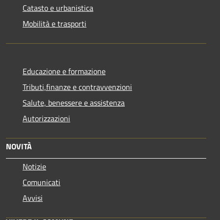
Catasto e urbanistica
Mobilità e trasporti
Educazione e formazione
Tributi,finanze e contravvenzioni
Salute, benessere e assistenza
Autorizzazioni
NOVITÀ
Notizie
Comunicati
Avvisi