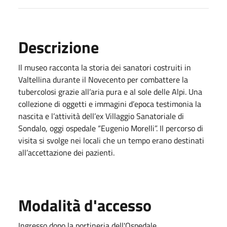
Descrizione
Il museo racconta la storia dei sanatori costruiti in
Valtellina durante il Novecento per combattere la
tubercolosi grazie all’aria pura e al sole delle Alpi. Una
collezione di oggetti e immagini d’epoca testimonia la
nascita e l’attività dell’ex Villaggio Sanatoriale di
Sondalo, oggi ospedale “Eugenio Morelli”. Il percorso di
visita si svolge nei locali che un tempo erano destinati
all’accettazione dei pazienti.
Modalità d'accesso
Ingresso dopo la portineria dell'Ospedale.