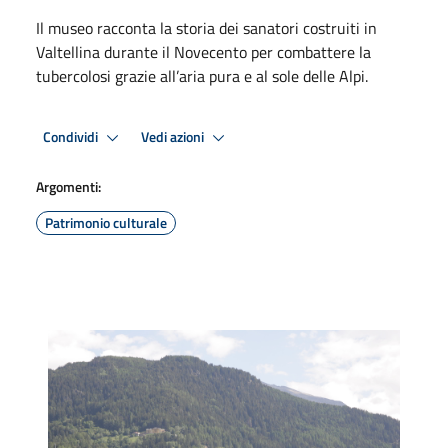
Il museo racconta la storia dei sanatori costruiti in
Valtellina durante il Novecento per combattere la
tubercolosi grazie all’aria pura e al sole delle Alpi.
Condividi
Vedi azioni
Argomenti:
Patrimonio culturale