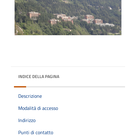
INDICE DELLA PAGINA
Descrizione
Modalità di accesso
Indirizzo
Punti di contatto