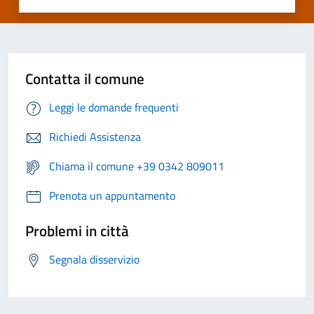
Contatta il comune
Leggi le domande frequenti
Richiedi Assistenza
Chiama il comune +39 0342 809011
Prenota un appuntamento
Problemi in città
Segnala disservizio