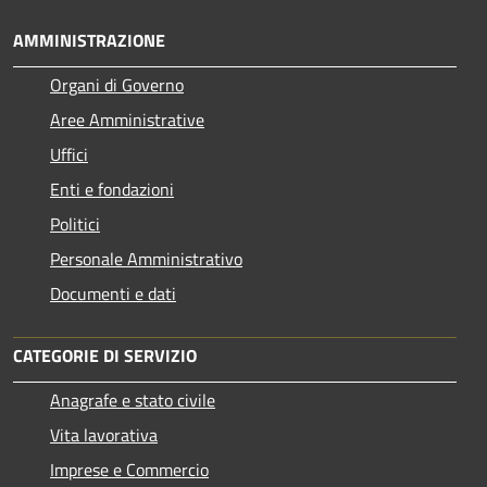
AMMINISTRAZIONE
Organi di Governo
Aree Amministrative
Uffici
Enti e fondazioni
Politici
Personale Amministrativo
Documenti e dati
CATEGORIE DI SERVIZIO
Anagrafe e stato civile
Vita lavorativa
Imprese e Commercio