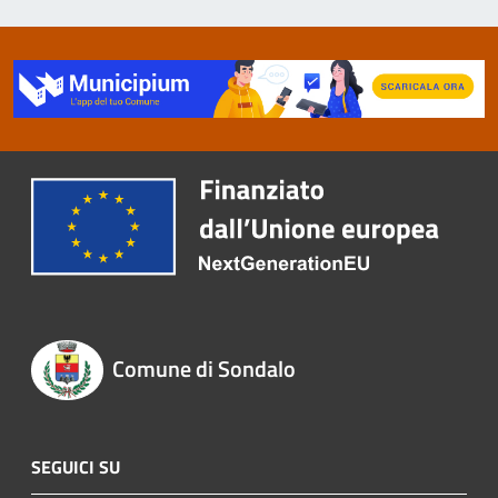
Comune di Sondalo
SEGUICI SU