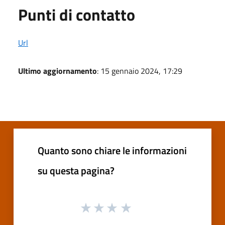
Punti di contatto
Url
Ultimo aggiornamento
: 15 gennaio 2024, 17:29
Quanto sono chiare le informazioni
su questa pagina?