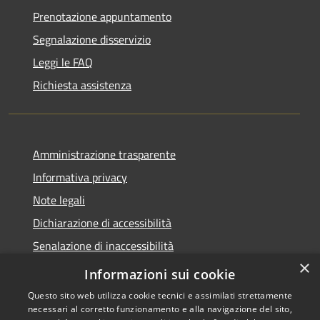
Prenotazione appuntamento
Segnalazione disservizio
Leggi le FAQ
Richiesta assistenza
Amministrazione trasparente
Informativa privacy
Note legali
Dichiarazione di accessibilità
Senalazione di inaccessibilità
×
Whistleblowing segnalazione illeciti
Informazioni sui cookie
Questo sito web utilizza cookie tecnici e assimilati strettamente
necessari al corretto funzionamento e alla navigazione del sito,