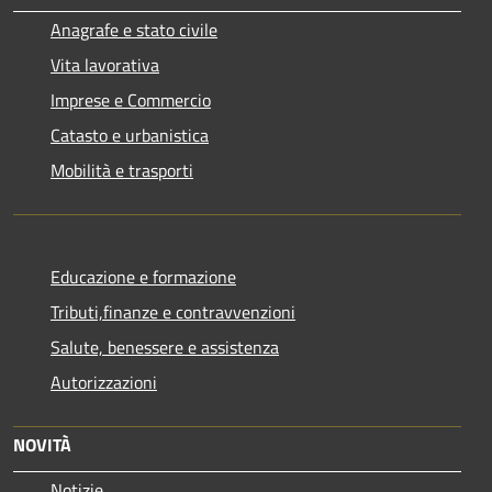
Anagrafe e stato civile
Vita lavorativa
Imprese e Commercio
Catasto e urbanistica
Mobilità e trasporti
Educazione e formazione
Tributi,finanze e contravvenzioni
Salute, benessere e assistenza
Autorizzazioni
NOVITÀ
Notizie