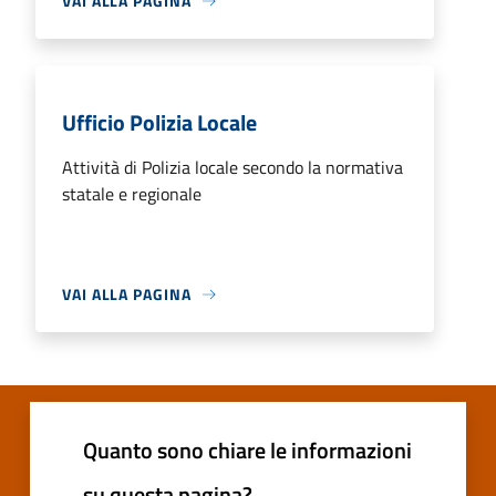
VAI ALLA PAGINA
Ufficio Polizia Locale
Attività di Polizia locale secondo la normativa
statale e regionale
VAI ALLA PAGINA
Quanto sono chiare le informazioni
su questa pagina?