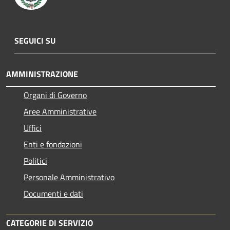
SEGUICI SU
AMMINISTRAZIONE
Organi di Governo
Aree Amministrative
Uffici
Enti e fondazioni
Politici
Personale Amministrativo
Documenti e dati
CATEGORIE DI SERVIZIO