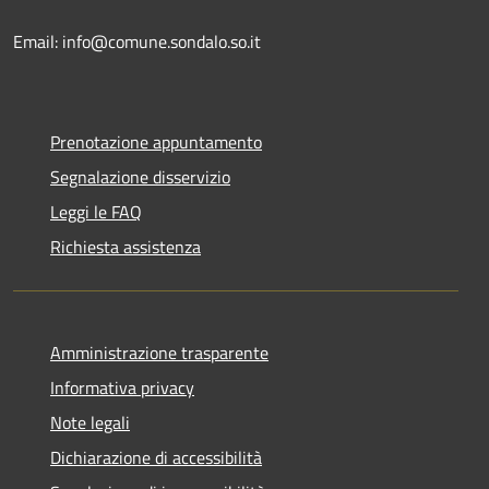
Email: info@comune.sondalo.so.it
Prenotazione appuntamento
Segnalazione disservizio
Leggi le FAQ
Richiesta assistenza
Amministrazione trasparente
Informativa privacy
Note legali
Dichiarazione di accessibilità