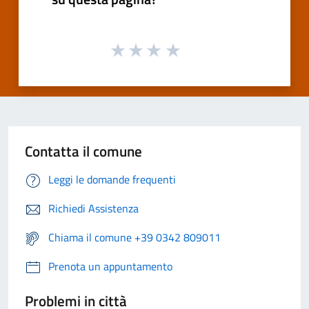
Contatta il comune
Leggi le domande frequenti
Richiedi Assistenza
Chiama il comune +39 0342 809011
Prenota un appuntamento
Problemi in città