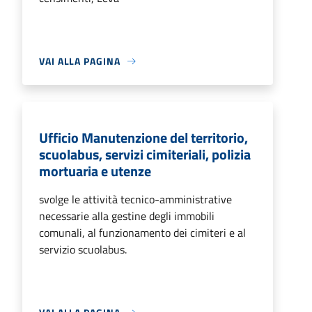
VAI ALLA PAGINA
Ufficio Manutenzione del territorio,
scuolabus, servizi cimiteriali, polizia
mortuaria e utenze
svolge le attività tecnico-amministrative
necessarie alla gestine degli immobili
comunali, al funzionamento dei cimiteri e al
servizio scuolabus.