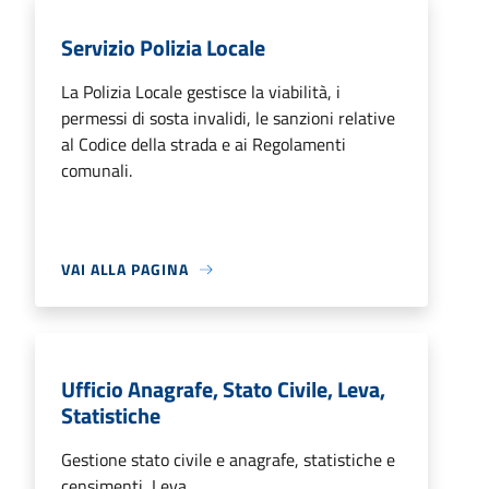
Servizio Polizia Locale
La Polizia Locale gestisce la viabilità, i
permessi di sosta invalidi, le sanzioni relative
al Codice della strada e ai Regolamenti
comunali.
VAI ALLA PAGINA
Ufficio Anagrafe, Stato Civile, Leva,
Statistiche
Gestione stato civile e anagrafe, statistiche e
censimenti, Leva