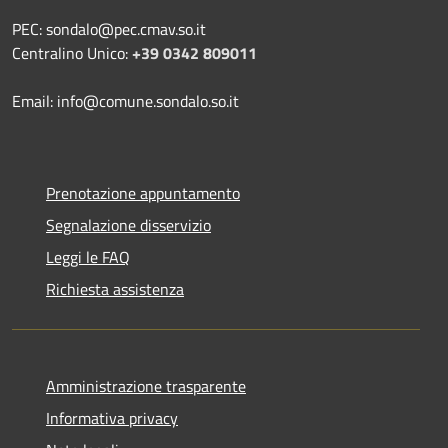
PEC: sondalo@pec.cmav.so.it
Centralino Unico:
+39 0342 809011
Email: info@comune.sondalo.so.it
Prenotazione appuntamento
Segnalazione disservizio
Leggi le FAQ
Richiesta assistenza
Amministrazione trasparente
Informativa privacy