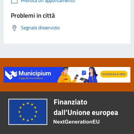
Prenota un appuntamento
Problemi in città
Segnala disservizio