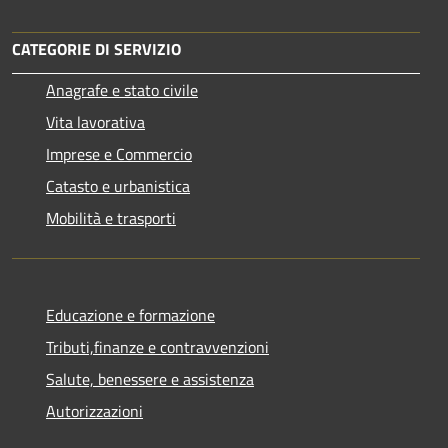
CATEGORIE DI SERVIZIO
Anagrafe e stato civile
Vita lavorativa
Imprese e Commercio
Catasto e urbanistica
Mobilità e trasporti
Educazione e formazione
Tributi,finanze e contravvenzioni
Salute, benessere e assistenza
Autorizzazioni