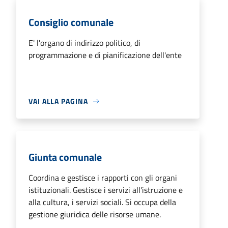
Consiglio comunale
E' l'organo di indirizzo politico, di
programmazione e di pianificazione dell'ente
VAI ALLA PAGINA
Giunta comunale
Coordina e gestisce i rapporti con gli organi
istituzionali. Gestisce i servizi all'istruzione e
alla cultura, i servizi sociali. Si occupa della
gestione giuridica delle risorse umane.