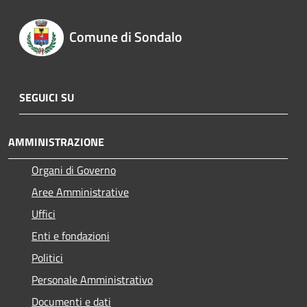
Comune di Sondalo
SEGUICI SU
AMMINISTRAZIONE
Organi di Governo
Aree Amministrative
Uffici
Enti e fondazioni
Politici
Personale Amministrativo
Documenti e dati