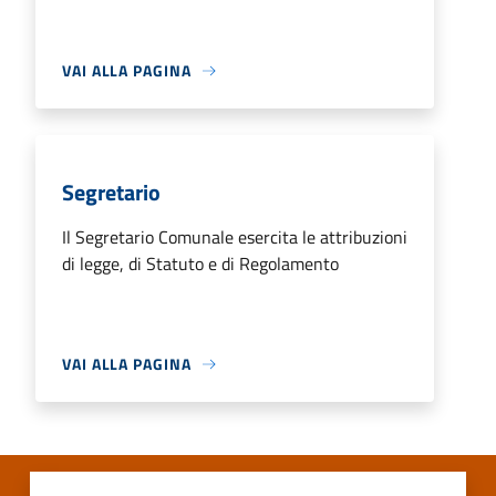
VAI ALLA PAGINA
Segretario
Il Segretario Comunale esercita le attribuzioni
di legge, di Statuto e di Regolamento
VAI ALLA PAGINA