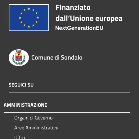
Comune di Sondalo
SEGUICI SU
AMMINISTRAZIONE
Organi di Governo
Aree Amministrative
Uffici