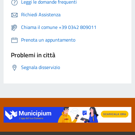
Leggi le domande frequenti
Richiedi Assistenza
Chiama il comune +39 0342 809011
Prenota un appuntamento
Problemi in città
Segnala disservizio