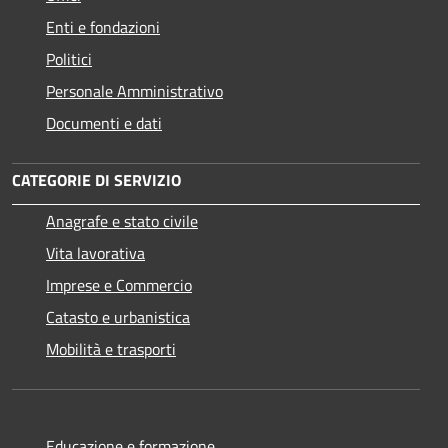
Enti e fondazioni
Politici
Personale Amministrativo
Documenti e dati
CATEGORIE DI SERVIZIO
Anagrafe e stato civile
Vita lavorativa
Imprese e Commercio
Catasto e urbanistica
Mobilità e trasporti
Educazione e formazione