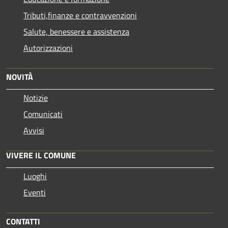
Tributi,finanze e contravvenzioni
Salute, benessere e assistenza
Autorizzazioni
NOVITÀ
Notizie
Comunicati
Avvisi
VIVERE IL COMUNE
Luoghi
Eventi
CONTATTI