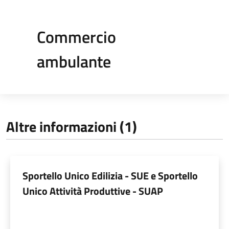
Commercio
ambulante
Altre informazioni (1)
Sportello Unico Edilizia - SUE e Sportello
Unico Attività Produttive - SUAP