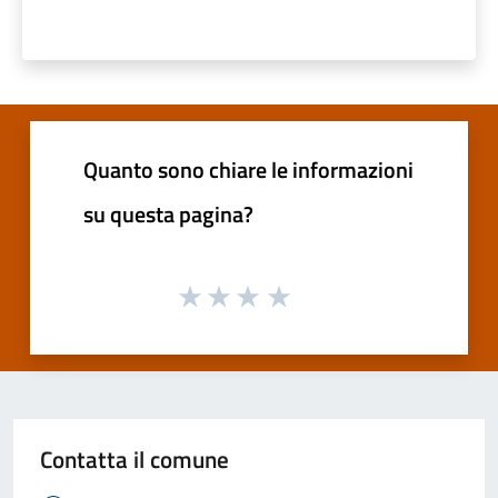
Quanto sono chiare le informazioni
su questa pagina?
Contatta il comune