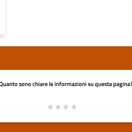
Quanto sono chiare le informazioni su questa pagina