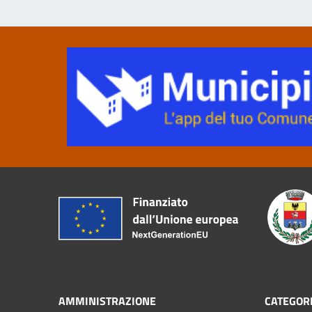
AMMINISTRAZIONE
CATEGORI