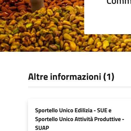
Comme
Altre informazioni (1)
Sportello Unico Edilizia - SUE e
Sportello Unico Attività Produttive -
SUAP