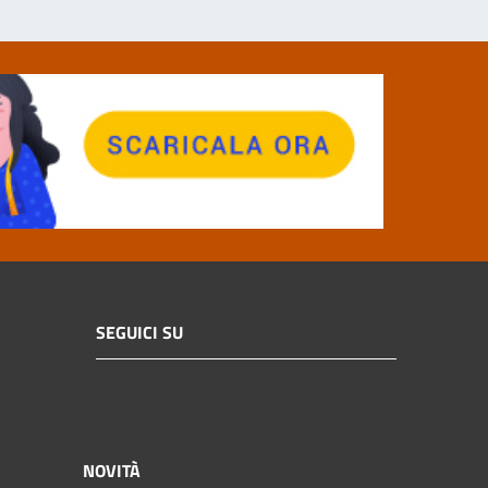
SEGUICI SU
NOVITÀ