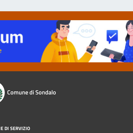
Comune di Sondalo
E DI SERVIZIO