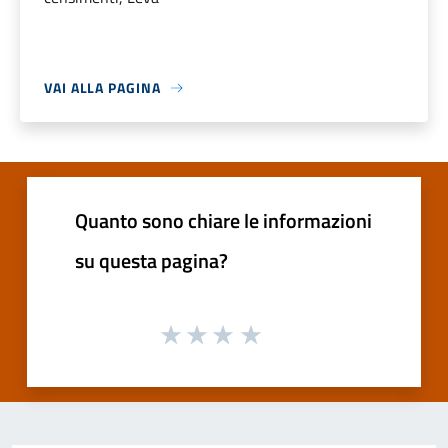
VAI ALLA PAGINA
Quanto sono chiare le informazioni
su questa pagina?