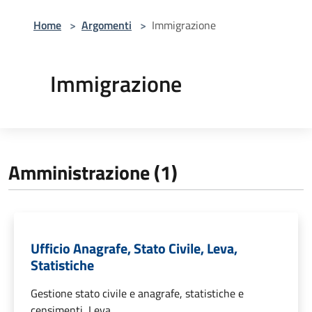
Home
>
Argomenti
>
Immigrazione
Immigrazione
Amministrazione (1)
Ufficio Anagrafe, Stato Civile, Leva,
Statistiche
Gestione stato civile e anagrafe, statistiche e
censimenti, Leva