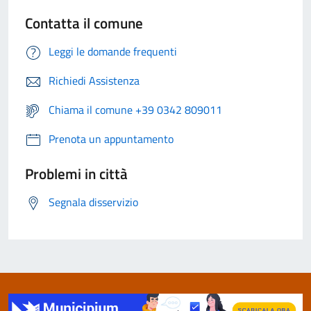
Contatta il comune
Leggi le domande frequenti
Richiedi Assistenza
Chiama il comune +39 0342 809011
Prenota un appuntamento
Problemi in città
Segnala disservizio