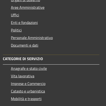
Aree Amministrative
Uffici
Enti e fondazioni
Politici
Personale Amministrativo
Documenti e dati
CATEGORIE DI SERVIZIO
Anagrafe e stato civile
Vita lavorativa
Imprese e Commercio
Catasto e urbanistica
Mobilità e trasporti