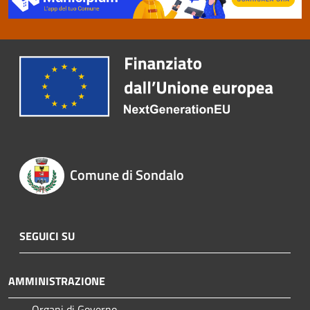
Comune di Sondalo
SEGUICI SU
AMMINISTRAZIONE
Organi di Governo