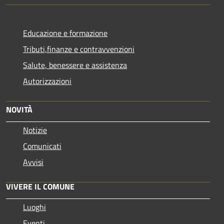
Educazione e formazione
Tributi,finanze e contravvenzioni
Salute, benessere e assistenza
Autorizzazioni
NOVITÀ
Notizie
Comunicati
Avvisi
VIVERE IL COMUNE
Luoghi
Eventi