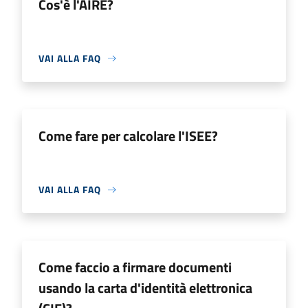
Cos'è l'AIRE?
VAI ALLA FAQ
Come fare per calcolare l'ISEE?
VAI ALLA FAQ
Come faccio a firmare documenti
usando la carta d'identità elettronica