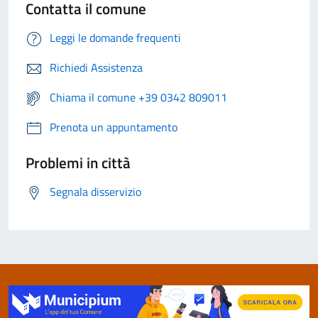
Contatta il comune
Leggi le domande frequenti
Richiedi Assistenza
Chiama il comune +39 0342 809011
Prenota un appuntamento
Problemi in città
Segnala disservizio