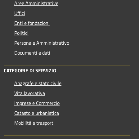
Aree Amministrative
Uffici
Enti e fondazioni
Politici
Personale Amministrativo
Documenti e dati
CATEGORIE DI SERVIZIO
Anagrafe e stato civile
Vita lavorativa
Imprese e Commercio
Catasto e urbanistica
Mobilità e trasporti