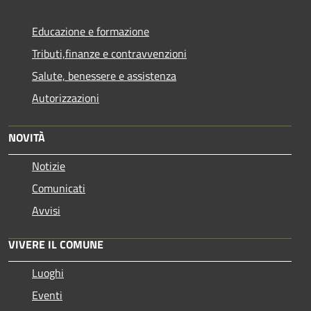
Educazione e formazione
Tributi,finanze e contravvenzioni
Salute, benessere e assistenza
Autorizzazioni
NOVITÀ
Notizie
Comunicati
Avvisi
VIVERE IL COMUNE
Luoghi
Eventi