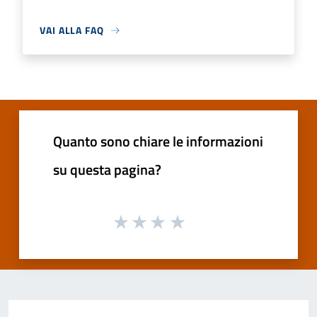
VAI ALLA FAQ
Quanto sono chiare le informazioni
su questa pagina?