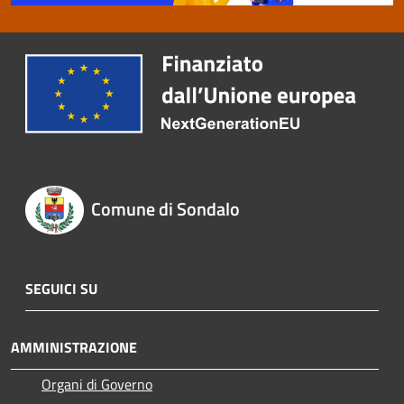
Comune di Sondalo
SEGUICI SU
AMMINISTRAZIONE
Organi di Governo