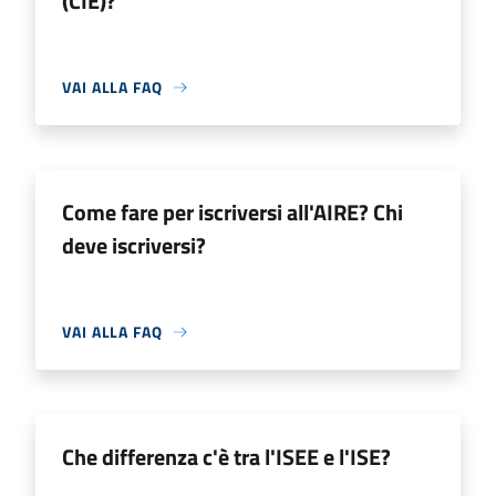
(CIE)?
VAI ALLA FAQ
Come fare per iscriversi all'AIRE? Chi
deve iscriversi?
VAI ALLA FAQ
Che differenza c'è tra l'ISEE e l'ISE?