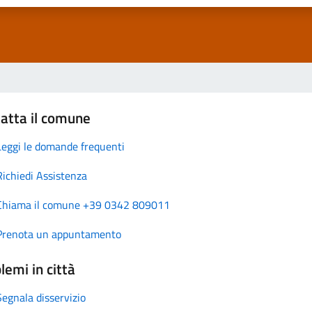
atta il comune
Leggi le domande frequenti
Richiedi Assistenza
Chiama il comune +39 0342 809011
Prenota un appuntamento
lemi in città
Segnala disservizio