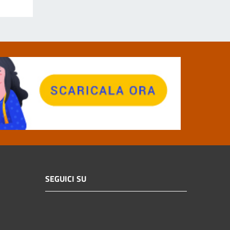
SEGUICI SU