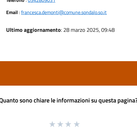
Telefono
:
0342809031
Email
:
francesca.demonti@comune.sondalo.so.it
Ultimo aggiornamento
: 28 marzo 2025, 09:48
Quanto sono chiare le informazioni su questa pagina