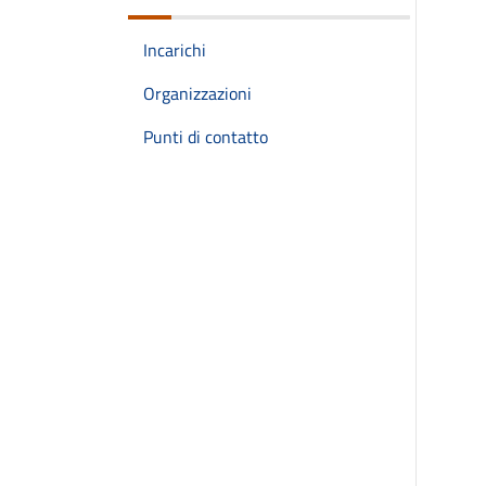
Incarichi
Organizzazioni
Punti di contatto