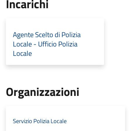
Incarichi
Agente Scelto di Polizia
Locale - Ufficio Polizia
Locale
Organizzazioni
Servizio Polizia Locale