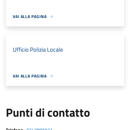
VAI ALLA PAGINA
Ufficio Polizia Locale
VAI ALLA PAGINA
Punti di contatto