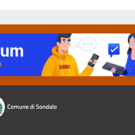
Comune di Sondalo