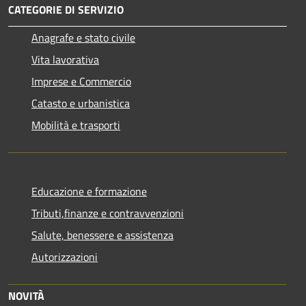
CATEGORIE DI SERVIZIO
Anagrafe e stato civile
Vita lavorativa
Imprese e Commercio
Catasto e urbanistica
Mobilità e trasporti
Educazione e formazione
Tributi,finanze e contravvenzioni
Salute, benessere e assistenza
Autorizzazioni
NOVITÀ