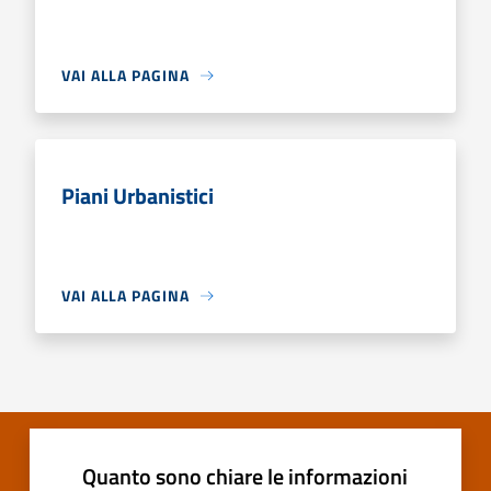
VAI ALLA PAGINA
Piani Urbanistici
VAI ALLA PAGINA
Quanto sono chiare le informazioni