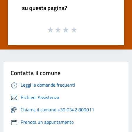
su questa pagina?
Contatta il comune
Leggi le domande frequenti
Richiedi Assistenza
Chiama il comune +39 0342 809011
Prenota un appuntamento