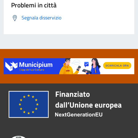
Problemi in città
Segnala disservizio