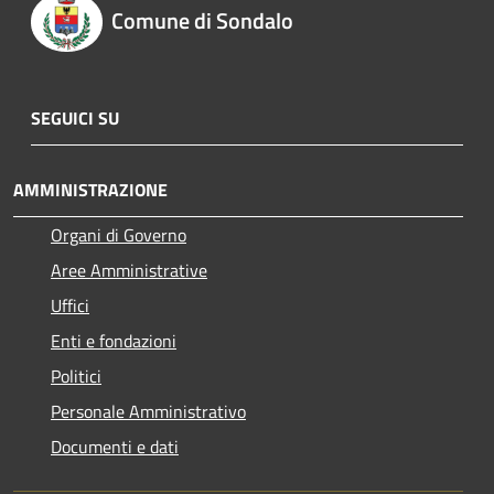
Comune di Sondalo
SEGUICI SU
AMMINISTRAZIONE
Organi di Governo
Aree Amministrative
Uffici
Enti e fondazioni
Politici
Personale Amministrativo
Documenti e dati