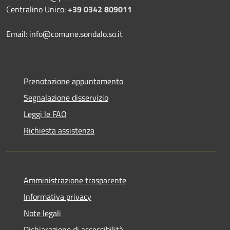
Centralino Unico:
+39 0342 809011
Email: info@comune.sondalo.so.it
Prenotazione appuntamento
Segnalazione disservizio
Leggi le FAQ
Richiesta assistenza
Amministrazione trasparente
Informativa privacy
Note legali
Dichiarazione di accessibilità