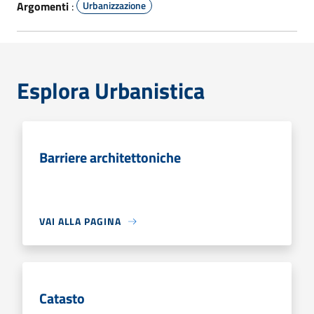
Argomenti
:
Urbanizzazione
Esplora Urbanistica
Barriere architettoniche
VAI ALLA PAGINA
Catasto