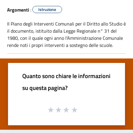
Argomenti
:
Istruzione
Il Piano degli Interventi Comunali per il Diritto allo Studio è
il documento, istituito dalla Legge Regionale n° 31 del
1980, con il quale ogni anno l'Amministrazione Comunale
rende noti i propri interventi a sostegno delle scuole.
Quanto sono chiare le informazioni
su questa pagina?