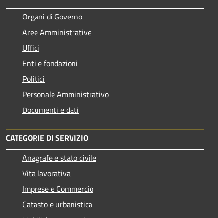
Organi di Governo
Aree Amministrative
Uffici
Enti e fondazioni
Politici
Personale Amministrativo
Documenti e dati
CATEGORIE DI SERVIZIO
Anagrafe e stato civile
Vita lavorativa
Imprese e Commercio
Catasto e urbanistica