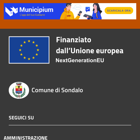
Comune di Sondalo
SEGUICI SU
AMMINISTRAZIONE