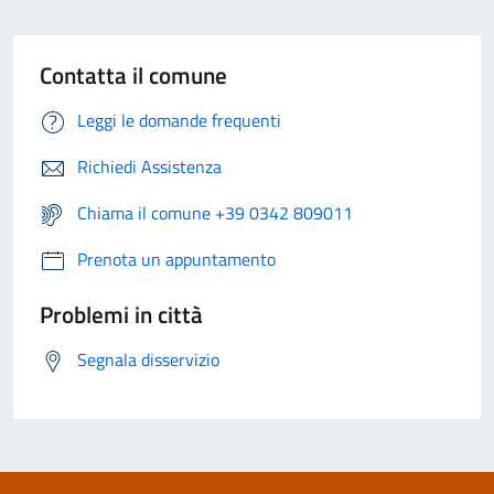
Contatta il comune
Leggi le domande frequenti
Richiedi Assistenza
Chiama il comune +39 0342 809011
Prenota un appuntamento
Problemi in città
Segnala disservizio