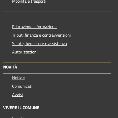
Mobilità e trasporti
Educazione e formazione
Tributi,finanze e contravvenzioni
Salute, benessere e assistenza
Autorizzazioni
NOVITÀ
Notizie
Comunicati
Avvisi
VIVERE IL COMUNE