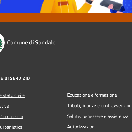
Comune di Sondalo
E DI SERVIZIO
Educazione e formazione
 stato civile
Tributi,finanze e contravvenzion
ativa
Salute, benessere e assistenza
e Commercio
Autorizzazioni
 urbanistica