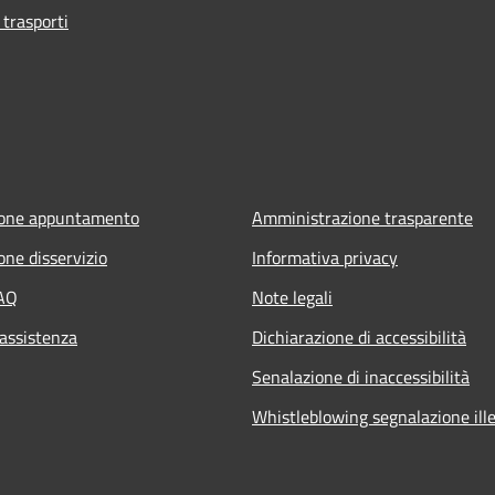
 trasporti
ione appuntamento
Amministrazione trasparente
one disservizio
Informativa privacy
FAQ
Note legali
 assistenza
Dichiarazione di accessibilità
Senalazione di inaccessibilità
Whistleblowing segnalazione ille