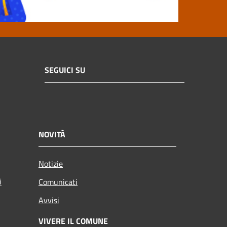
SEGUICI SU
NOVITÀ
Notizie
i
Comunicati
Avvisi
VIVERE IL COMUNE