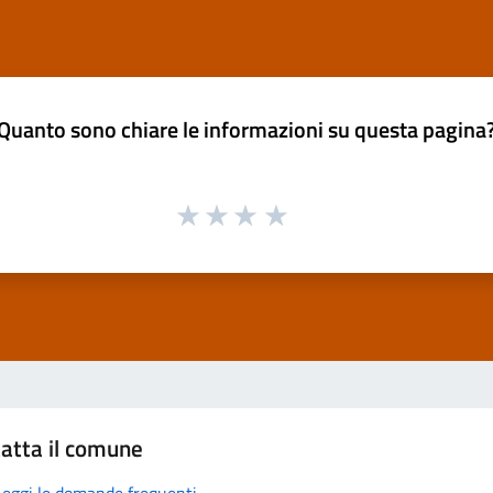
Quanto sono chiare le informazioni su questa pagina
atta il comune
Leggi le domande frequenti