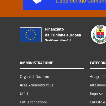
AMMINISTRAZIONE
CATEGORI
Organi di Governo
Anagrafe e
Aree Amministrative
Vita lavor
Uffici
Imprese 
Enti e fondazioni
Catasto e