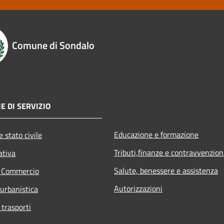
Comune di Sondalo
E DI SERVIZIO
Educazione e formazione
 stato civile
Tributi,finanze e contravvenzion
ativa
Salute, benessere e assistenza
e Commercio
Autorizzazioni
 urbanistica
 trasporti