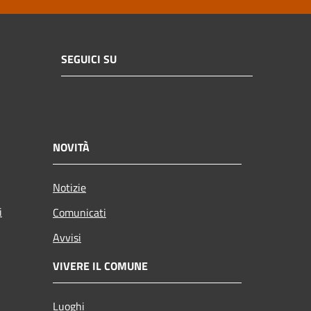
SEGUICI SU
NOVITÀ
Notizie
i
Comunicati
Avvisi
VIVERE IL COMUNE
Luoghi