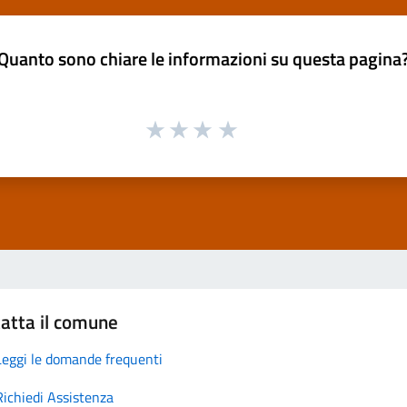
Quanto sono chiare le informazioni su questa pagina
atta il comune
Leggi le domande frequenti
Richiedi Assistenza