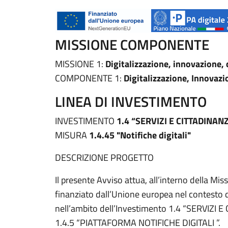
MISSIONE COMPONENTE
MISSIONE 1:
Digitalizzazione, innovazione, 
COMPONENTE 1:
Digitalizzazione, Innovazi
LINEA DI INVESTIMENTO
INVESTIMENTO
1.4 “SERVIZI E CITTADINAN
MISURA
1.4.45 "Notifiche digitali"
DESCRIZIONE PROGETTO
Il presente Avviso attua, all’interno della 
finanziato dall’Unione europea nel contesto d
nell’ambito dell’Investimento 1.4 “SERVIZI 
1.4.5 “PIATTAFORMA NOTIFICHE DIGITALI ”.