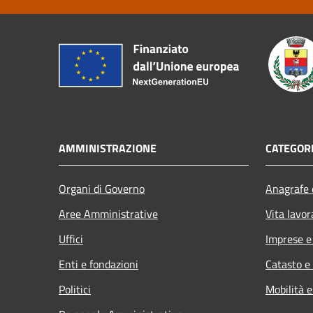
AMMINISTRAZIONE
CATEGORI
Organi di Governo
Anagrafe e
Aree Amministrative
Vita lavor
Uffici
Imprese 
Enti e fondazioni
Catasto e
Politici
Mobilità e