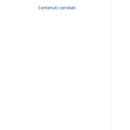
Contenuti correlati