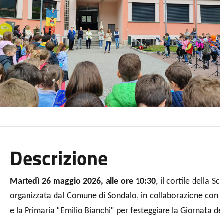
Descrizione
Martedì 26 maggio 2026, alle ore 10:30
, il cortile della
organizzata dal Comune di Sondalo, in collaborazione con 
e la Primaria “Emilio Bianchi” per festeggiare la Giornata d