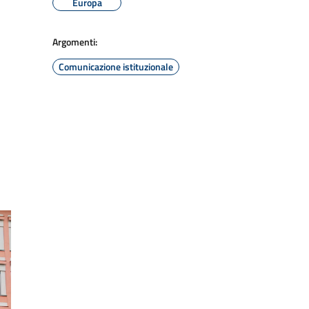
Europa
Argomenti:
Comunicazione istituzionale