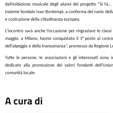
dall’esibizione musicale degli alunni del progetto “Si f
Insieme Sondalo Ivan Bontempi, a conferma del ruolo della
e costruzione della cittadinanza europea.
L’incontro sarà anche l’occasione per ringraziare le class
maggio, a Milano, hanno conquistato il 1° posto al conco
dell’alpeggio e della transumanza”, promosso da Regione 
Tutte le persone, le associazioni e gli interessati sono 
dedicato alla promozione dei valori fondanti dell’Unio
comunità locale.
A cura di