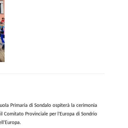
 Scuola Primaria di Sondalo ospiterà la cerimonia
il Comitato Provinciale per l’Europa di Sondrio
ell’Europa.