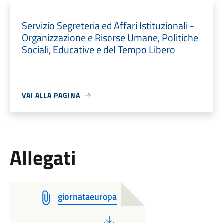
Servizio Segreteria ed Affari Istituzionali -
Organizzazione e Risorse Umane, Politiche
Sociali, Educative e del Tempo Libero
VAI ALLA PAGINA
Allegati
giornataeuropa
PDF