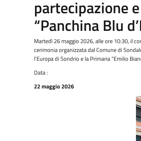
partecipazione e 
“Panchina Blu d
Martedì 26 maggio 2026, alle ore 10:30, il cor
cerimonia organizzata dal Comune di Sondalo,
l’Europa di Sondrio e la Primaria “Emilio Bian
Data :
22 maggio 2026