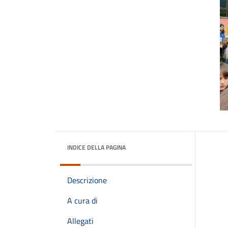
INDICE DELLA PAGINA
Descrizione
A cura di
Allegati