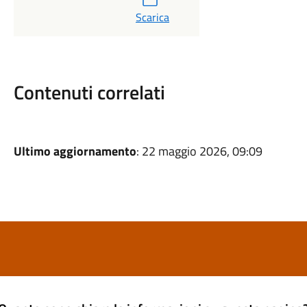
Scarica
Contenuti correlati
Ultimo aggiornamento
: 22 maggio 2026, 09:09