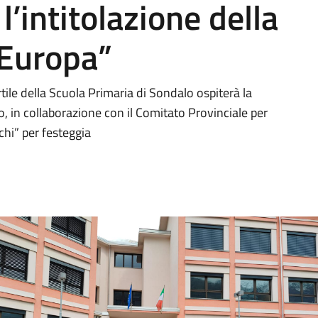
l’intitolazione della
’Europa”
tile della Scuola Primaria di Sondalo ospiterà la
 in collaborazione con il Comitato Provinciale per
chi” per festeggia