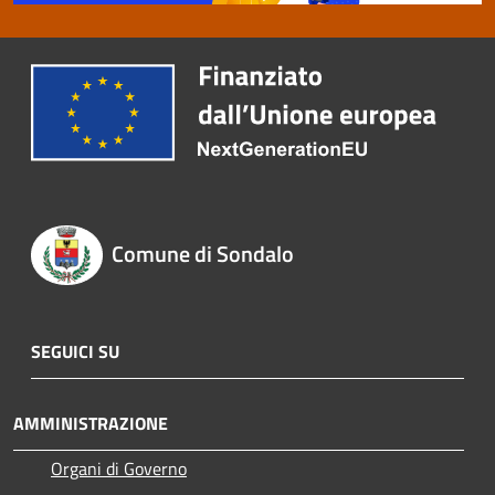
Comune di Sondalo
SEGUICI SU
AMMINISTRAZIONE
Organi di Governo