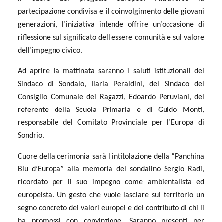
partecipazione condivisa e il coinvolgimento delle giovani
generazioni, l’iniziativa intende offrire un’occasione di
riflessione sul significato dell’essere comunità e sul valore
dell’impegno civico.
Ad aprire la mattinata saranno i saluti istituzionali del
Sindaco di Sondalo, Ilaria Peraldini, del Sindaco del
Consiglio Comunale dei Ragazzi, Edoardo Peruviani, del
referente della Scuola Primaria e di Guido Monti,
responsabile del Comitato Provinciale per l’Europa di
Sondrio.
Cuore della cerimonia sarà l’intitolazione della “Panchina
Blu d’Europa” alla memoria del sondalino Sergio Radi,
ricordato per il suo impegno come ambientalista ed
europeista. Un gesto che vuole lasciare sul territorio un
segno concreto dei valori europei e del contributo di chi li
ha promossi con convinzione. Saranno presenti per