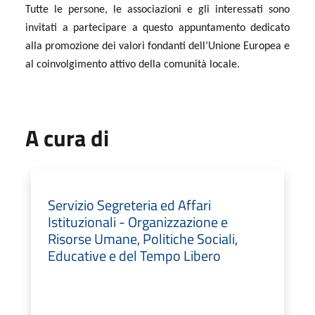
Tutte le persone, le associazioni e gli interessati sono
invitati a partecipare a questo
appuntamento dedicato
alla promozione dei valori fondanti dell’Unione Europea e
al coinvolgimento attivo della comunità locale.
A cura di
Servizio Segreteria ed Affari
Istituzionali - Organizzazione e
Risorse Umane, Politiche Sociali,
Educative e del Tempo Libero