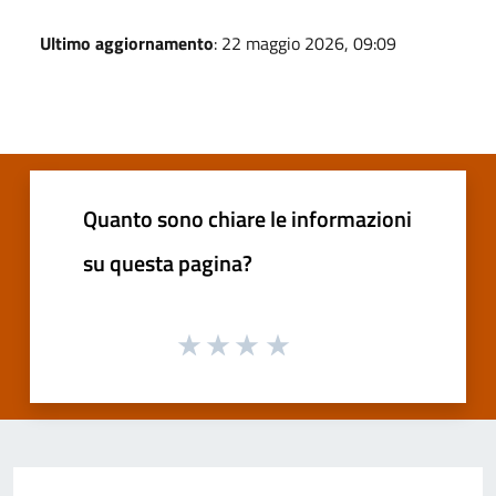
Ultimo aggiornamento
: 22 maggio 2026, 09:09
Quanto sono chiare le informazioni
su questa pagina?