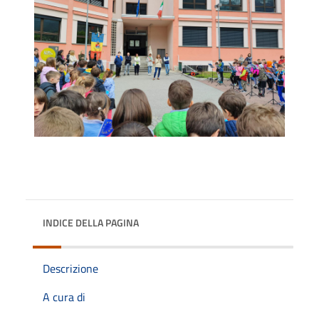
INDICE DELLA PAGINA
Descrizione
A cura di