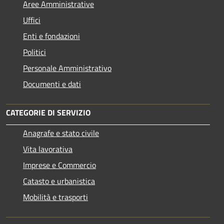
Aree Amministrative
Uffici
Enti e fondazioni
Politici
Personale Amministrativo
Documenti e dati
CATEGORIE DI SERVIZIO
Anagrafe e stato civile
Vita lavorativa
Imprese e Commercio
Catasto e urbanistica
Mobilità e trasporti