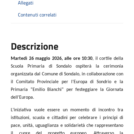
Allegati
Contenuti correlati
Descrizione
Martedì 26 maggio 2026, alle ore 10:30
, il cortile della
Scuola Primaria di Sondalo ospiterà la cerimonia
organizzata dal Comune di Sondalo, in collaborazione con
il Comitato Provinciale per l’Europa di Sondrio e la
Primaria “Emilio Bianchi” per festeggiare la Giornata
dell’Europa.
L’iniziativa vuole essere un momento di incontro tra
istituzioni, scuola e cittadini per celebrare i principi di
pace, unità, uguaglianza e solidarietà che rappresentano
il cuore del progetto europeo. Attraverso la