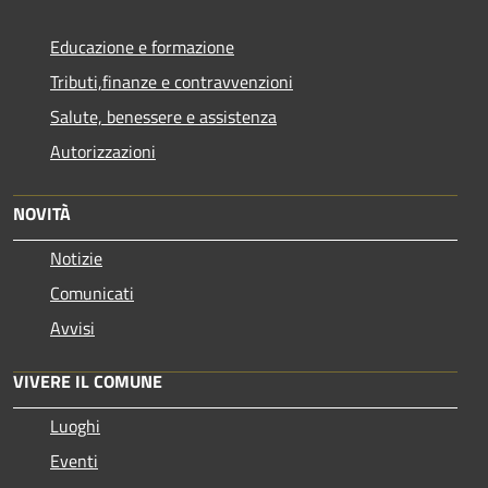
Educazione e formazione
Tributi,finanze e contravvenzioni
Salute, benessere e assistenza
Autorizzazioni
NOVITÀ
Notizie
Comunicati
Avvisi
VIVERE IL COMUNE
Luoghi
Eventi