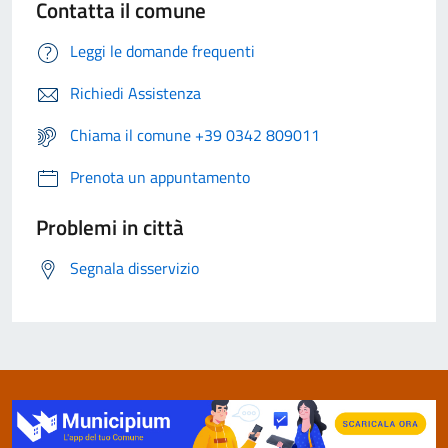
Contatta il comune
Leggi le domande frequenti
Richiedi Assistenza
Chiama il comune +39 0342 809011
Prenota un appuntamento
Problemi in città
Segnala disservizio