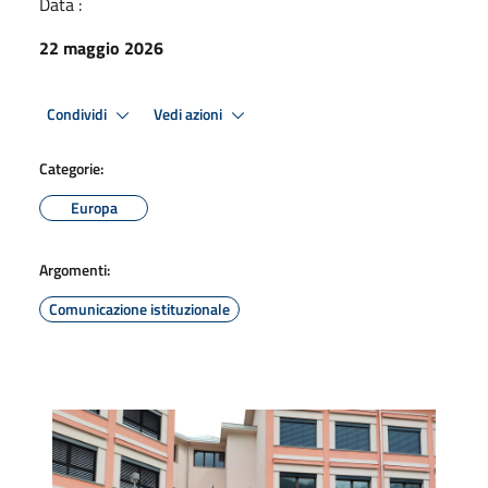
Data :
22 maggio 2026
Condividi
Vedi azioni
Categorie:
Europa
Argomenti:
Comunicazione istituzionale