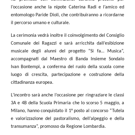
l’occasione anche la nipote Caterina Radi e l’amico ed
entomologo Paride Dioli, che contribuiranno a ricordarne
il percorso umano e culturale.
La cerimonia vedrà inoltre il coinvolgimento del Consiglio
Comunale dei Ragazzi e sarà arricchita dall’esibizione
musicale degli alunni del progetto “Si fa… Musica”,
accompagnati dal Maestro di Banda Insieme Sondalo
Ivan Bontempi, a conferma del ruolo della scuola come
luogo di crescita, partecipazione e costruzione della
cittadinanza europea.
L’incontro sarà anche l’occasione per ringraziare le classi
3A e 4B della Scuola Primaria che lo scorso 5 maggio, a
Milano, hanno conquistato il 1° posto al concorso “Tutela
e valorizzazione del pastoralismo, dell’alpeggio e della
transumanza”, promosso da Regione Lombardia.