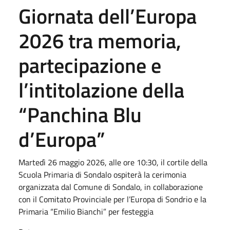
Giornata dell’Europa
2026 tra memoria,
partecipazione e
l’intitolazione della
“Panchina Blu
d’Europa”
Martedì 26 maggio 2026, alle ore 10:30, il cortile della
Scuola Primaria di Sondalo ospiterà la cerimonia
organizzata dal Comune di Sondalo, in collaborazione
con il Comitato Provinciale per l’Europa di Sondrio e la
Primaria “Emilio Bianchi” per festeggia