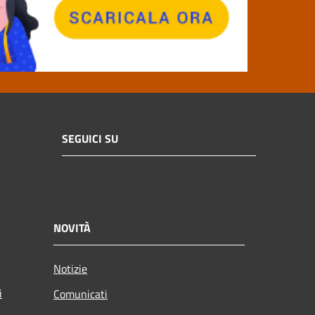
SEGUICI SU
NOVITÀ
Notizie
i
Comunicati