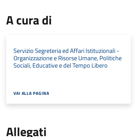
A cura di
Servizio Segreteria ed Affari Istituzionali -
Organizzazione e Risorse Umane, Politiche
Sociali, Educative e del Tempo Libero
VAI ALLA PAGINA
Allegati