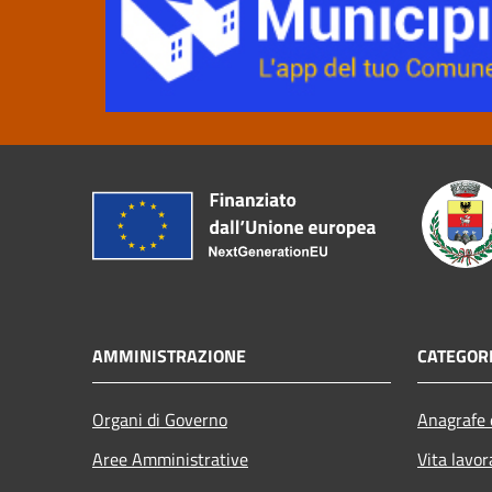
AMMINISTRAZIONE
CATEGORI
Organi di Governo
Anagrafe e
Aree Amministrative
Vita lavor