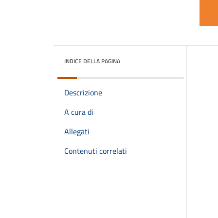
INDICE DELLA PAGINA
Descrizione
A cura di
Allegati
Contenuti correlati