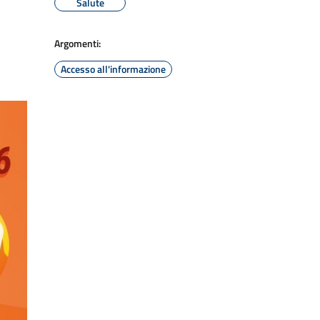
Salute
Argomenti:
Accesso all'informazione