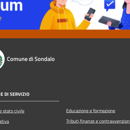
Comune di Sondalo
E DI SERVIZIO
Educazione e formazione
 stato civile
Tributi,finanze e contravvenzion
ativa