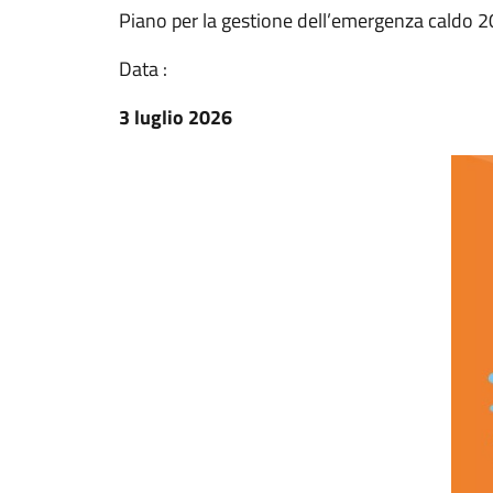
Piano per la gestione dell’emergenza caldo 
Data :
3 luglio 2026