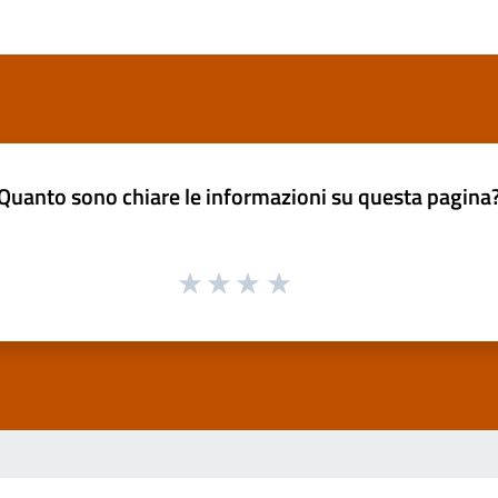
Quanto sono chiare le informazioni su questa pagina