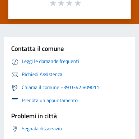
Contatta il comune
Leggi le domande frequenti
Richiedi Assistenza
Chiama il comune +39 0342 809011
Prenota un appuntamento
Problemi in città
Segnala disservizio