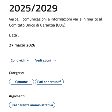
2025/2029
Verbali, comunicazioni e informazioni varie in merito al
Comitato Unico di Garanzia (CUG)
Data :
27 marzo 2026
Condividi
Vedi azioni
Categorie:
Comune
Pari opportunità
Argomenti:
Trasparenza amministrativa