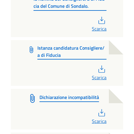
cia del Comune di Sondalo.
PDF
Scarica
Istanza candidatura Consigliere/
a di Fiducia
PDF
Scarica
Dichiarazione incompatibilità
PDF
Scarica