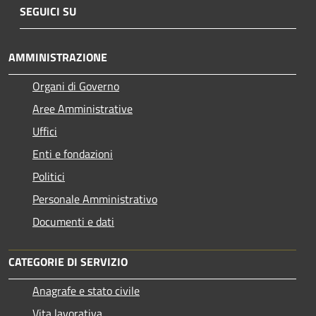
SEGUICI SU
AMMINISTRAZIONE
Organi di Governo
Aree Amministrative
Uffici
Enti e fondazioni
Politici
Personale Amministrativo
Documenti e dati
CATEGORIE DI SERVIZIO
Anagrafe e stato civile
Vita lavorativa