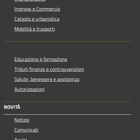
Imprese e Commercio
Catasto e urbanistica
Mobilità e trasporti
Educazione e formazione
Tributi,finanze e contravvenzioni
Salute, benessere e assistenza
Autorizzazioni
NOVITÀ
Notizie
Comunicati
Avvisi