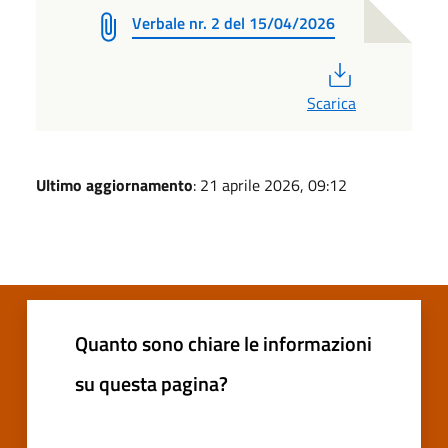
Verbale nr. 2 del 15/04/2026
PDF
Scarica
Ultimo aggiornamento
: 21 aprile 2026, 09:12
Quanto sono chiare le informazioni
su questa pagina?