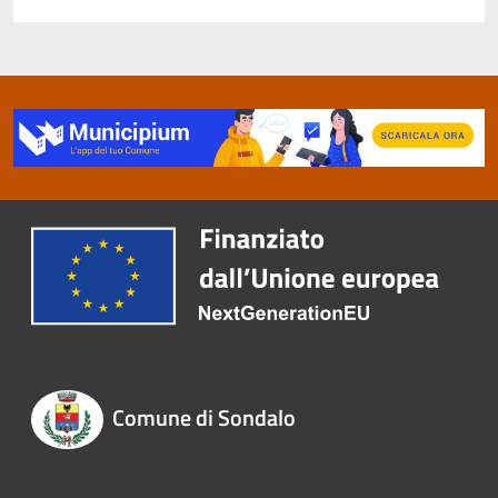
Comune di Sondalo