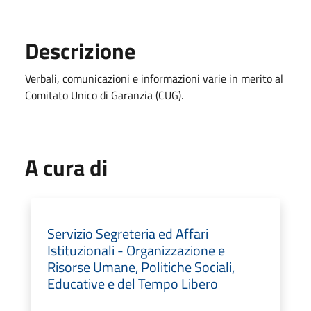
Descrizione
Verbali, comunicazioni e informazioni varie in merito al
Comitato Unico di Garanzia (CUG).
A cura di
Servizio Segreteria ed Affari
Istituzionali - Organizzazione e
Risorse Umane, Politiche Sociali,
Educative e del Tempo Libero