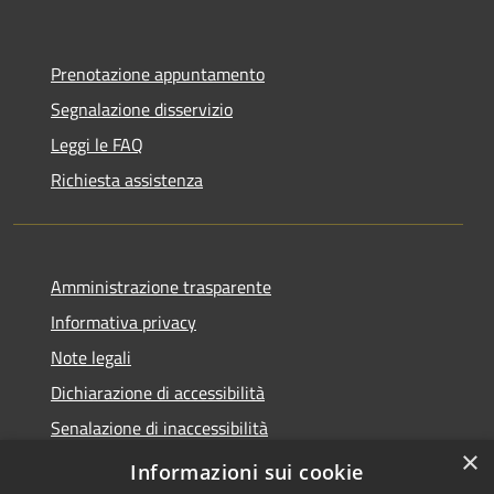
Prenotazione appuntamento
Segnalazione disservizio
Leggi le FAQ
Richiesta assistenza
Amministrazione trasparente
Informativa privacy
Note legali
Dichiarazione di accessibilità
Senalazione di inaccessibilità
×
Whistleblowing segnalazione illeciti
Informazioni sui cookie