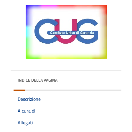
INDICE DELLA PAGINA
Descrizione
A cura di
Allegati