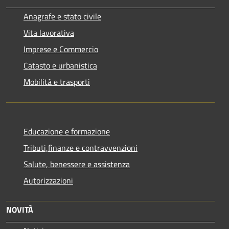
Anagrafe e stato civile
Vita lavorativa
Imprese e Commercio
Catasto e urbanistica
Mobilità e trasporti
Educazione e formazione
Tributi,finanze e contravvenzioni
Salute, benessere e assistenza
Autorizzazioni
NOVITÀ