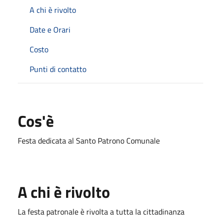
A chi è rivolto
Date e Orari
Costo
Punti di contatto
Cos'è
Festa dedicata al Santo Patrono Comunale
A chi è rivolto
La festa patronale è rivolta a tutta la cittadinanza