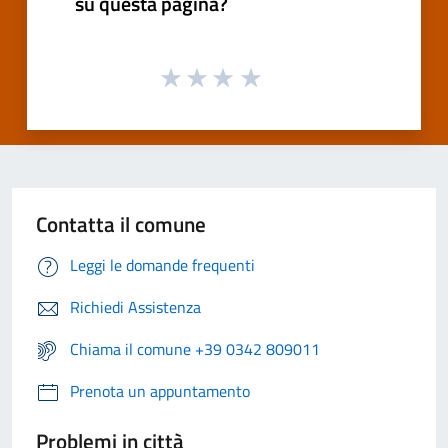
su questa pagina?
Contatta il comune
Leggi le domande frequenti
Richiedi Assistenza
Chiama il comune +39 0342 809011
Prenota un appuntamento
Problemi in città