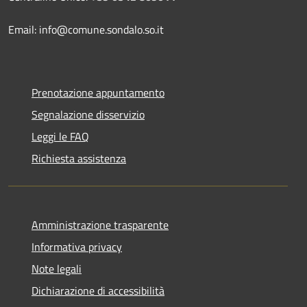
Email: info@comune.sondalo.so.it
Prenotazione appuntamento
Segnalazione disservizio
Leggi le FAQ
Richiesta assistenza
Amministrazione trasparente
Informativa privacy
Note legali
Dichiarazione di accessibilità