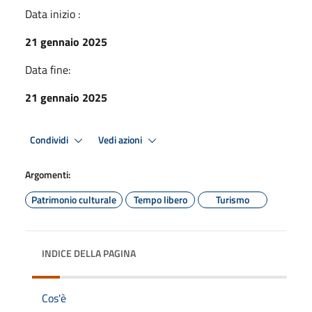
Data inizio :
21 gennaio 2025
Data fine:
21 gennaio 2025
Condividi
Vedi azioni
Argomenti:
Patrimonio culturale
Tempo libero
Turismo
INDICE DELLA PAGINA
Cos'è