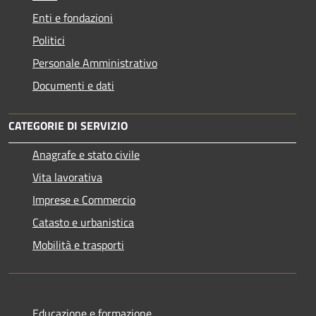
Enti e fondazioni
Politici
Personale Amministrativo
Documenti e dati
CATEGORIE DI SERVIZIO
Anagrafe e stato civile
Vita lavorativa
Imprese e Commercio
Catasto e urbanistica
Mobilità e trasporti
Educazione e formazione