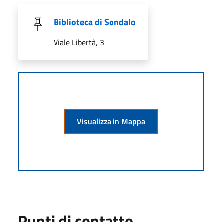
Biblioteca di Sondalo
Viale Libertà, 3
Visualizza in Mappa
Punti di contatto