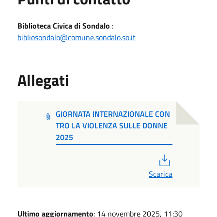
Biblioteca Civica di Sondalo
:
bibliosondalo@comune.sondalo.so.it
Allegati
GIORNATA INTERNAZIONALE CON
TRO LA VIOLENZA SULLE DONNE
2025
PDF
Scarica
Ultimo aggiornamento
: 14 novembre 2025, 11:30