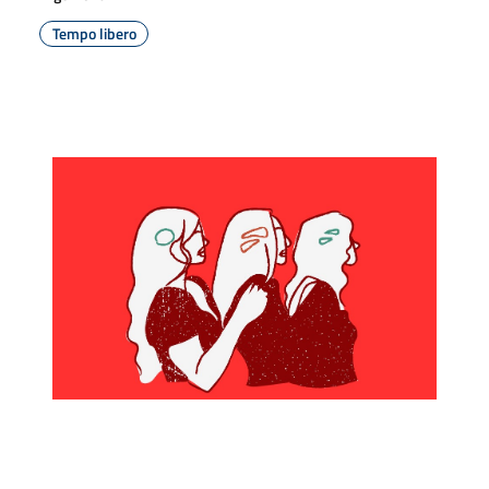
Tempo libero