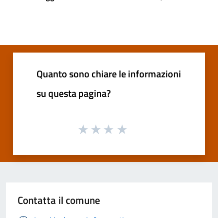
Quanto sono chiare le informazioni
su questa pagina?
Contatta il comune