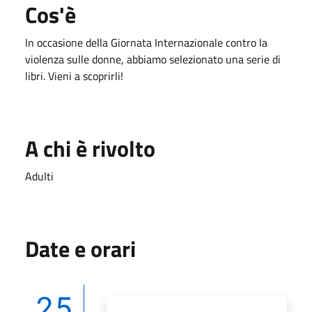
Cos'è
In occasione della Giornata Internazionale contro la
violenza sulle donne, abbiamo selezionato una serie di
libri. Vieni a scoprirli!
A chi è rivolto
Adulti
Date e orari
25