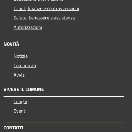
Tributi,finanze e contravvenzioni
Salute, benessere e assistenza
Autorizzazioni
NOVITÀ
Notizie
Comunicati
Avvisi
VIVERE IL COMUNE
Luoghi
Eventi
CONTATTI