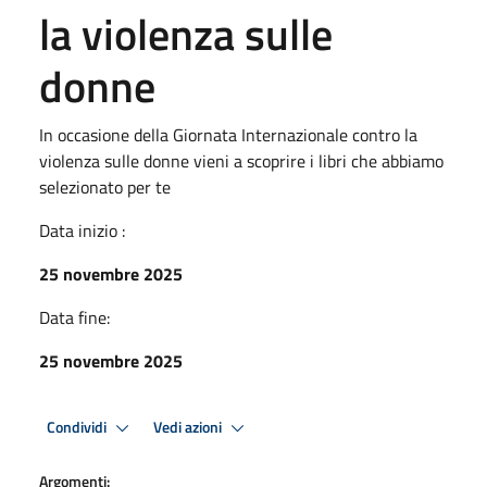
la violenza sulle
donne
In occasione della Giornata Internazionale contro la
violenza sulle donne vieni a scoprire i libri che abbiamo
selezionato per te
Data inizio :
25 novembre 2025
Data fine:
25 novembre 2025
Condividi
Vedi azioni
Argomenti: