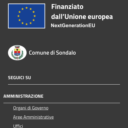
Comune di Sondalo
SEGUICI SU
AMMINISTRAZIONE
Organi di Governo
Aree Amministrative
Uffici