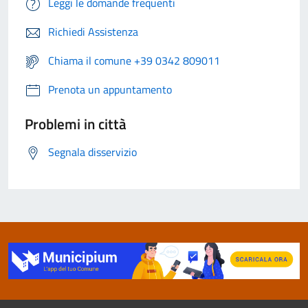
Leggi le domande frequenti
Richiedi Assistenza
Chiama il comune +39 0342 809011
Prenota un appuntamento
Problemi in città
Segnala disservizio