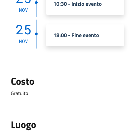
10:30 - Inizio evento
NOV
25
18:00 - Fine evento
NOV
Costo
Gratuito
Luogo