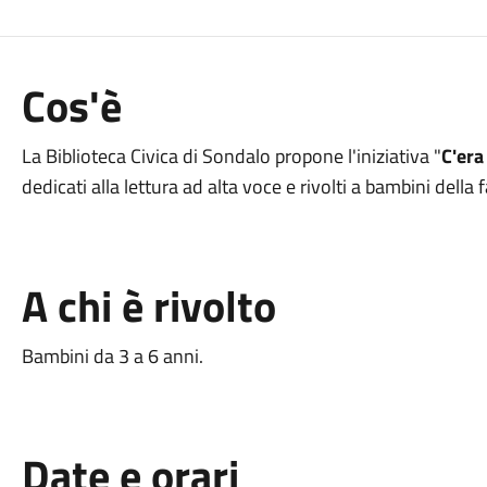
Cos'è
La Biblioteca Civica di Sondalo propone l'iniziativa "
C'era
dedicati alla lettura ad alta voce e rivolti a bambini della 
A chi è rivolto
Bambini da 3 a 6 anni.
Date e orari