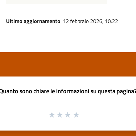
Ultimo aggiornamento
: 12 febbraio 2026, 10:22
Quanto sono chiare le informazioni su questa pagina