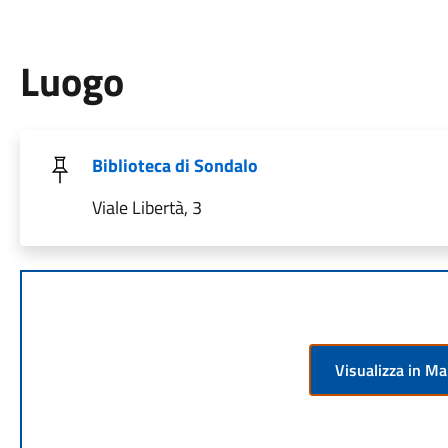
Luogo
Biblioteca di Sondalo
Viale Libertà, 3
Visualizza in M