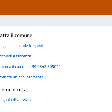
atta il comune
Leggi le domande frequenti
Richiedi Assistenza
Chiama il comune +39 0342 809011
Prenota un appuntamento
lemi in città
Segnala disservizio