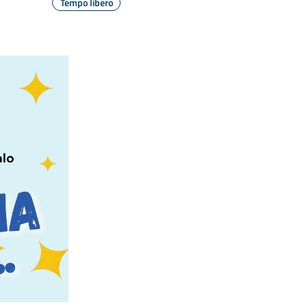
Tempo libero