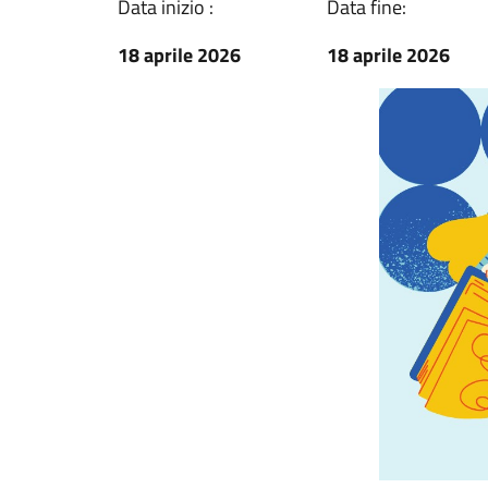
Data inizio :
Data fine:
18 aprile 2026
18 aprile 2026